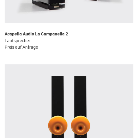
Acapella Audio La Campanella 2
Lautsprecher
Preis auf Anfrage