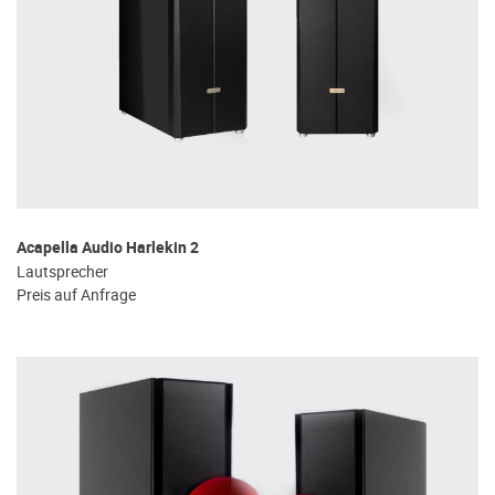
Acapella Audio Harlekin 2
Lautsprecher
Preis auf Anfrage