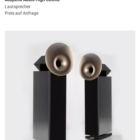
Lautsprecher
Preis auf Anfrage