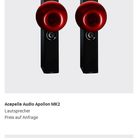
Acapella Audio Apollon MK2
Lautsprecher
Preis auf Anfrage