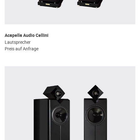
Acapella Audio Cellini
Lautsprecher
Preis auf Anfrage