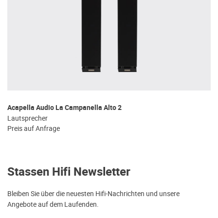
Acapella Audio La Campanella Alto 2
Lautsprecher
Preis auf Anfrage
Stassen Hifi Newsletter
Bleiben Sie über die neuesten Hifi-Nachrichten und unsere
Angebote auf dem Laufenden.