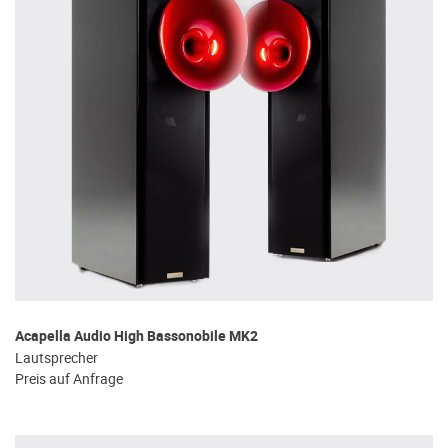
Acapella Audio High Bassonobile MK2
Lautsprecher
Preis auf Anfrage