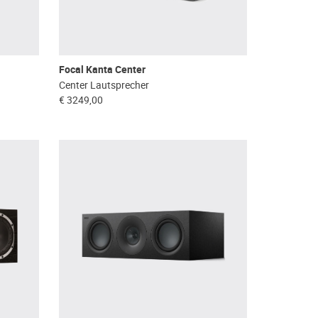
Focal Kanta Center
Center Lautsprecher
€ 3249,00