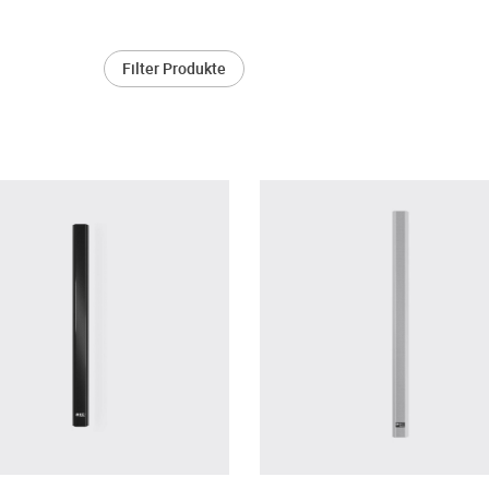
Filter Produkte