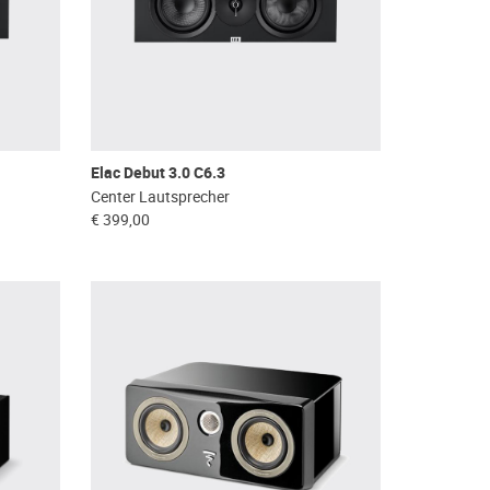
Elac Debut 3.0 C6.3
Center Lautsprecher
€ 399,00