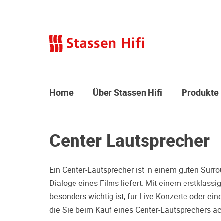
Home
Über Stassen Hifi
Produkte
Center Lautsprecher
Ein Center-Lautsprecher ist in einem guten Surro
Dialoge eines Films liefert. Mit einem erstklas
besonders wichtig ist, für Live-Konzerte oder ein
die Sie beim Kauf eines Center-Lautsprechers ac