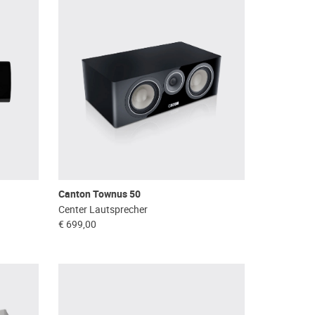
Canton Townus 50
Center Lautsprecher
€ 699,00