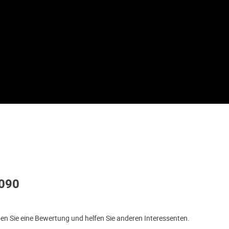
5090
n Sie eine Bewertung und helfen Sie anderen Interessenten.