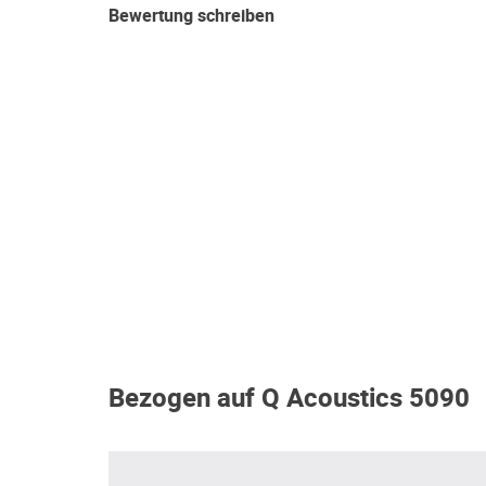
Bewertung schreiben
Bezogen auf Q Acoustics 5090