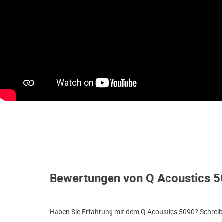
Bewertungen von Q Acoustics 
Haben Sie Erfahrung mit dem Q Acoustics 5090? Schreibe