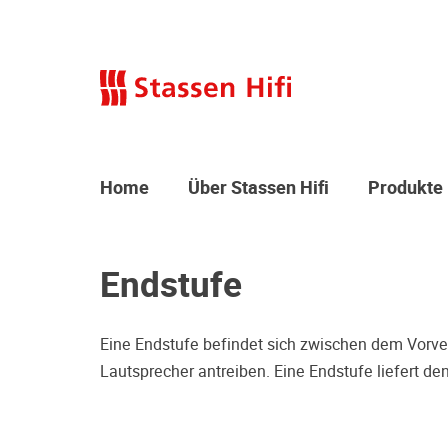
Home
Über Stassen Hifi
Produkte
Endstufe
Eine Endstufe befindet sich zwischen dem Vorver
Lautsprecher antreiben. Eine Endstufe liefert d