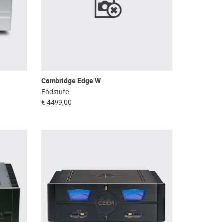
Cambridge Edge W
Endstufe
€ 4499,00