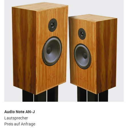
Audio Note AN-J
Lautsprecher
Preis auf Anfrage