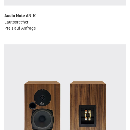
Audio Note AN-K
Lautsprecher
Preis auf Anfrage