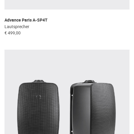
Advance Paris A-SP4T
Lautsprecher
€ 499,00