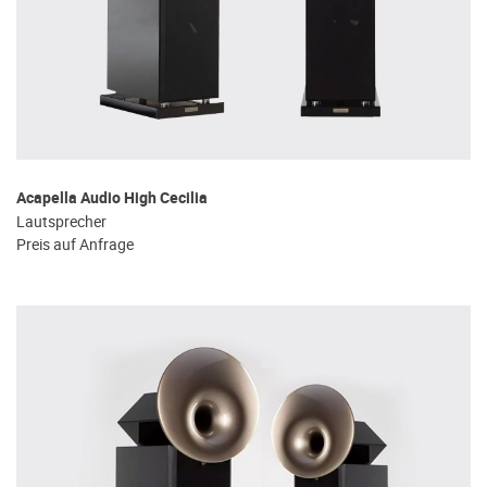
Acapella Audio High Cecilia
Lautsprecher
Preis auf Anfrage