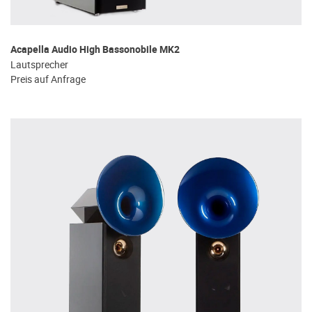
Acapella Audio High Bassonobile MK2
Lautsprecher
Preis auf Anfrage