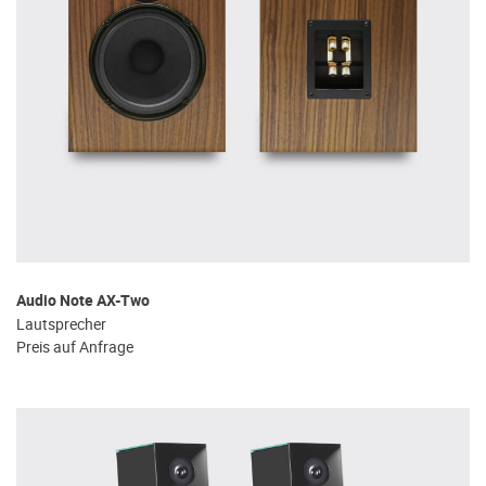
Audio Note AX-Two
Lautsprecher
Preis auf Anfrage