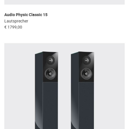
Audio Physic Classic 15
Lautsprecher
€ 1799,00