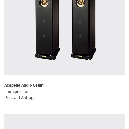
Acapella Audio Cellini
Lautsprecher
Preis auf Anfrage