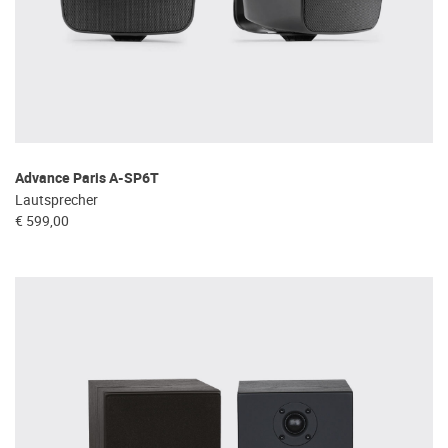
Advance Paris A-SP6T
Lautsprecher
€ 599,00