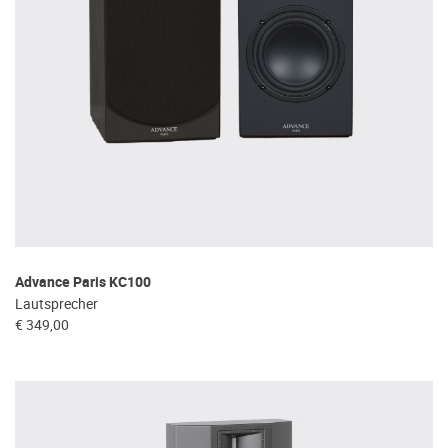
Advance Paris KC100
Lautsprecher
€ 349,00