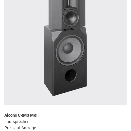
Alcons CRMS MKII
Lautsprecher
Preis auf Anfrage