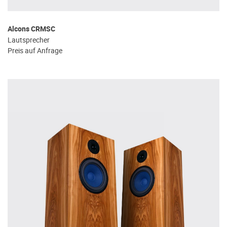
Alcons CRMSC
Lautsprecher
Preis auf Anfrage