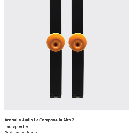
Acapella Audio La Campanella Alto 2
Lautsprecher
Preis auf Anfrage