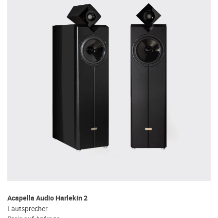
Acapella Audio Harlekin 2
Lautsprecher