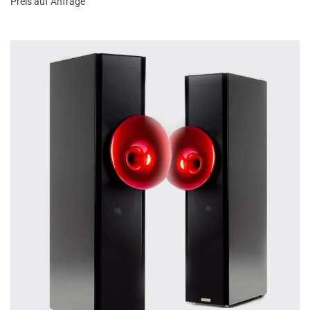
Preis auf Anfrage