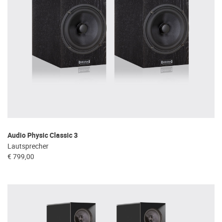
Audio Physic Classic 3
Lautsprecher
€ 799,00