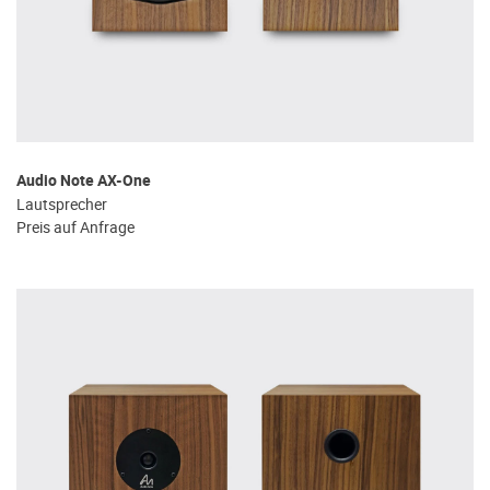
Audio Note AX-One
Lautsprecher
Preis auf Anfrage