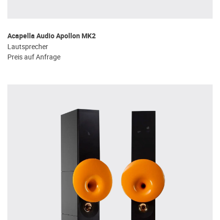
Acapella Audio Apollon MK2
Lautsprecher
Preis auf Anfrage