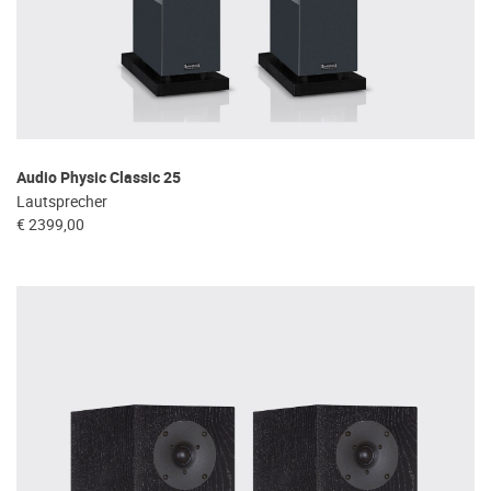
Audio Physic Classic 25
Lautsprecher
€ 2399,00