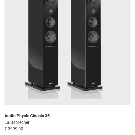
Audio Physic Classic 35
Lautsprecher
€ 2999,00