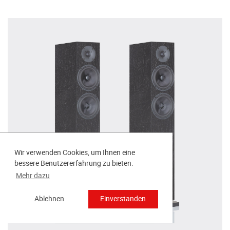
Wir verwenden Cookies, um Ihnen eine
bessere Benutzererfahrung zu bieten.
Mehr dazu
Ablehnen
Einverstanden