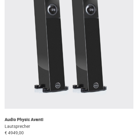
Audio Physic Avanti
Lautsprecher
€ 4949,00