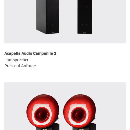
Acapella Audio Campanile 2
Lautsprecher
Preis auf Anfrage