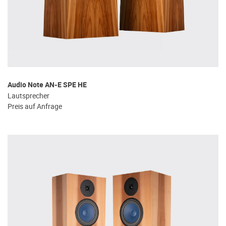
Audio Note AN-E SPE HE
Lautsprecher
Preis auf Anfrage