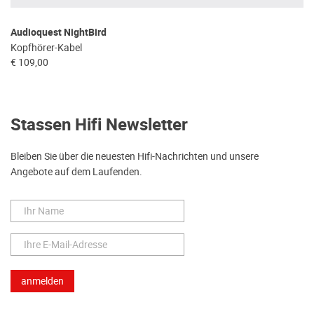
Audioquest NightBird
Kopfhörer-Kabel
€ 109,00
Stassen Hifi Newsletter
Bleiben Sie über die neuesten Hifi-Nachrichten und unsere
Angebote auf dem Laufenden.