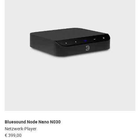
Bluesound Node Nano N030
Netzwerk-Player
€ 399,00