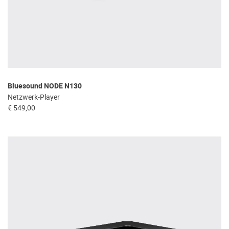
Bluesound NODE N130
Netzwerk-Player
€ 549,00