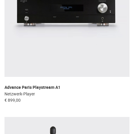
Advance Paris Playstream A1
Netzwerk-Player
€ 899,00