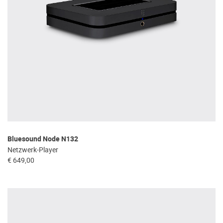
Bluesound Node N132
Netzwerk-Player
€ 649,00