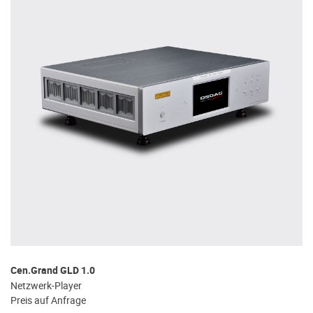
Cen.Grand GLD 1.0
Netzwerk-Player
Preis auf Anfrage