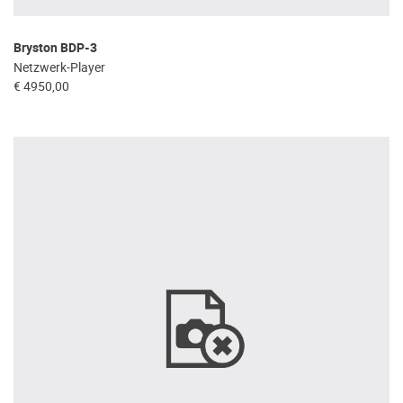
Bryston BDP-3
Netzwerk-Player
€ 4950,00