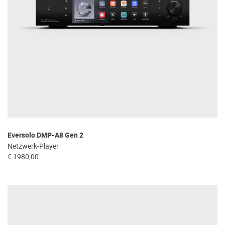
Eversolo DMP-A8 Gen 2
Netzwerk-Player
€ 1980,00