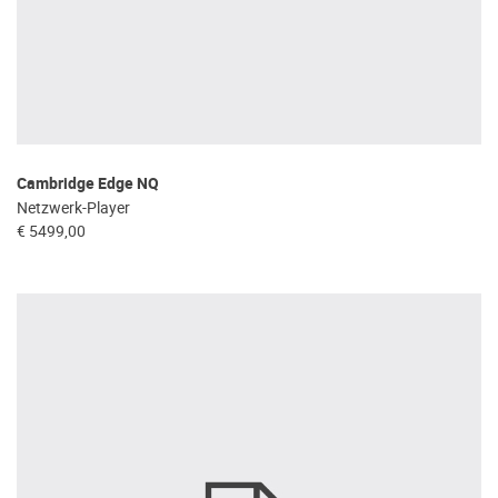
Cambridge Edge NQ
Netzwerk-Player
€ 5499,00