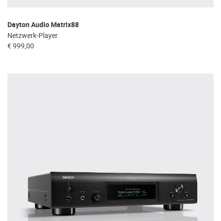
Dayton Audio Matrix88
Netzwerk-Player
€ 999,00