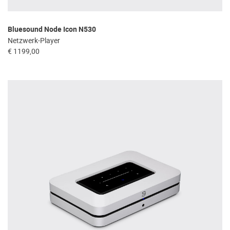
Bluesound Node Icon N530
Netzwerk-Player
€ 1199,00