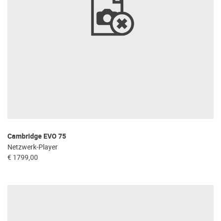
Cambridge EVO 75
Netzwerk-Player
€ 1799,00