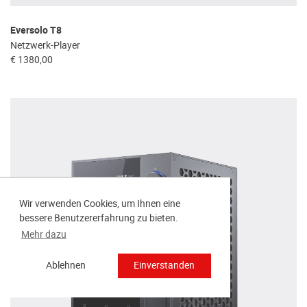
Eversolo T8
Netzwerk-Player
€ 1380,00
Wir verwenden Cookies, um Ihnen eine
bessere Benutzererfahrung zu bieten.
Mehr dazu
Ablehnen
Einverstanden