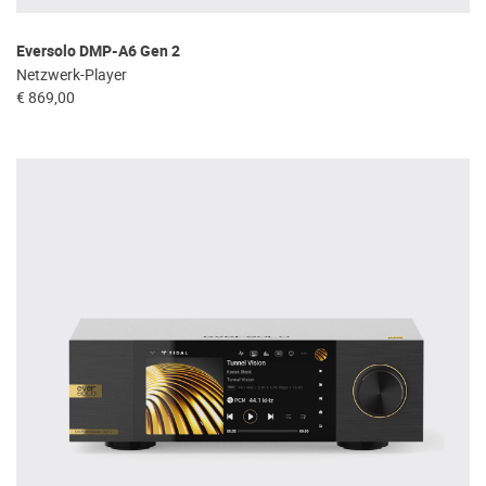
Eversolo DMP-A6 Gen 2
Netzwerk-Player
€ 869,00