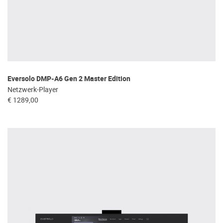
Eversolo DMP-A6 Gen 2 Master Edition
Netzwerk-Player
€ 1289,00