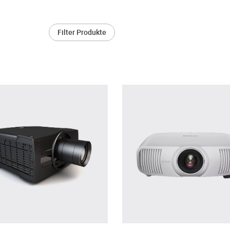
Filter Produkte