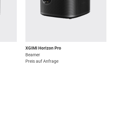
XGIMI Horizon Pro
Beamer
Preis auf Anfrage