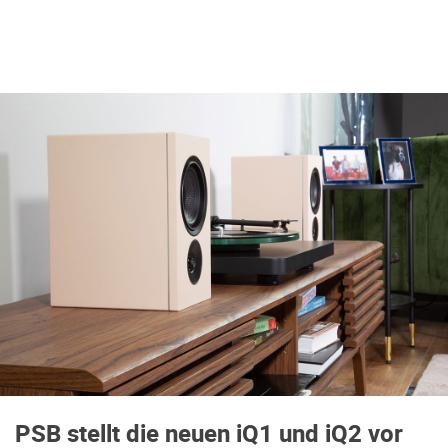
PSB stellt die neuen iQ1 und iQ2 vor