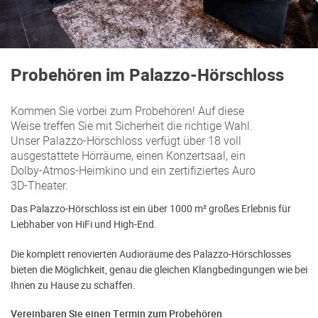
Probehören im Palazzo-Hörschloss
Kommen Sie vorbei zum Probehören! Auf diese
Weise treffen Sie mit Sicherheit die richtige Wahl.
Unser Palazzo-Hörschloss verfügt über 18 voll
ausgestattete Hörräume, einen Konzertsaal, ein
Dolby-Atmos-Heimkino und ein zertifiziertes Auro
3D-Theater.
Das Palazzo-Hörschloss ist ein über 1000 m² großes Erlebnis für
Liebhaber von HiFi und High-End.
Die komplett renovierten Audioräume des Palazzo-Hörschlosses
bieten die Möglichkeit, genau die gleichen Klangbedingungen wie bei
Ihnen zu Hause zu schaffen.
Vereinbaren Sie einen Termin zum Probehören