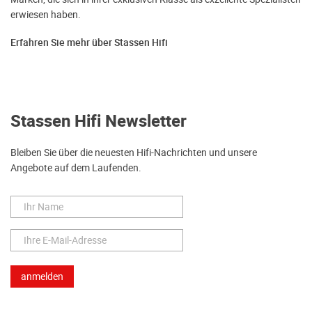
erwiesen haben.
Erfahren Sie mehr über Stassen Hifi
Stassen Hifi Newsletter
Bleiben Sie über die neuesten Hifi-Nachrichten und unsere
Angebote auf dem Laufenden.