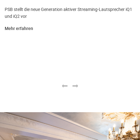
PSB stellt die neue Generation aktiver Streaming-Lautsprecher iQ1
und iQ2 vor
Mehr erfahren