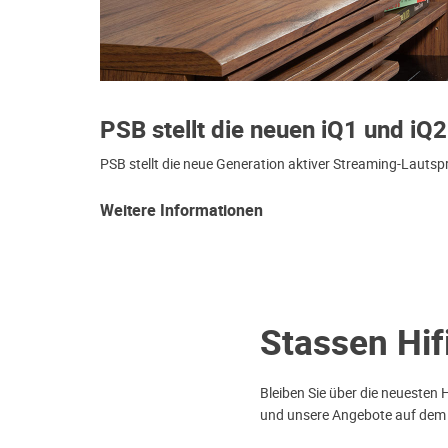
PSB stellt die neuen iQ1 und iQ2
PSB stellt die neue Generation aktiver Streaming-Lautsp
Weitere Informationen
Stassen Hif
Bleiben Sie über die neuesten 
und unsere Angebote auf dem