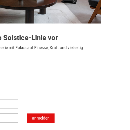
e Solstice-Linie vor
ie mit Fokus auf Finesse, Kraft und vielseitig