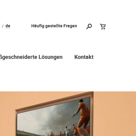
de
Häufig gestellte Fragen
geschneiderte Lösungen
Kontakt