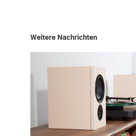
Weitere Nachrichten