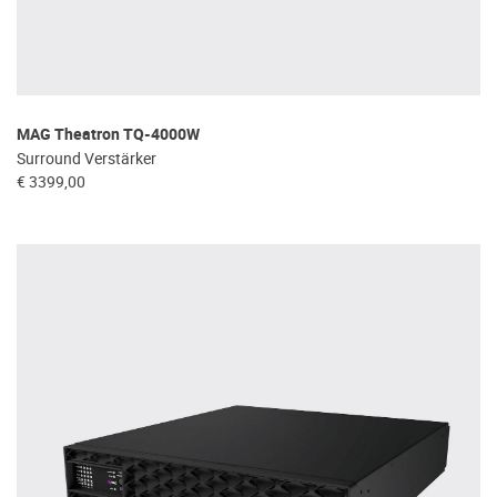
MAG Theatron TQ-4000W
Surround Verstärker
€ 3399,00