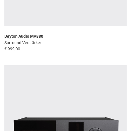
Dayton Audio MA880
Surround Verstärker
€ 999,00