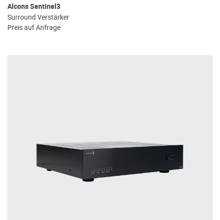
Alcons Sentinel3
Surround Verstärker
Preis auf Anfrage