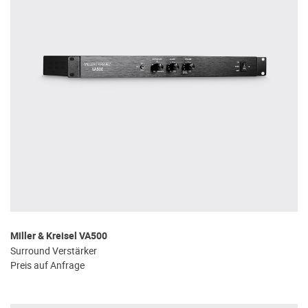
Miller & Kreisel VA500
Surround Verstärker
Preis auf Anfrage