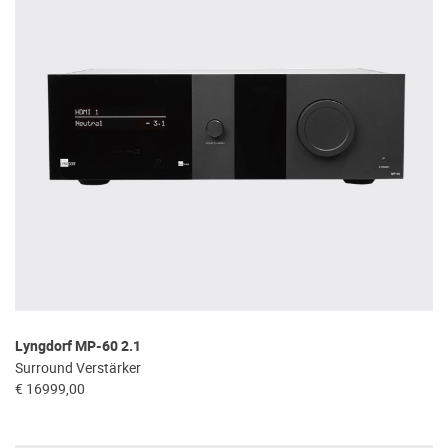
Lyngdorf MP-60 2.1
Surround Verstärker
€ 16999,00