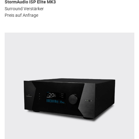
StormAudio ISP Elite MK3
Surround Verstärker
Preis auf Anfrage