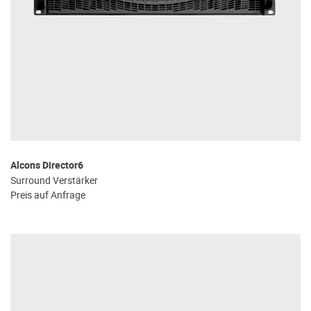
Alcons Director6
Surround Verstärker
Preis auf Anfrage