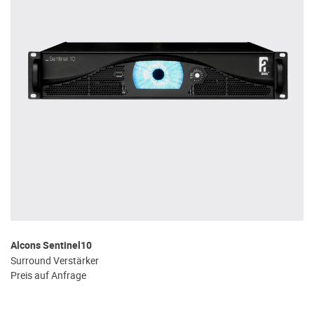
Alcons Sentinel10
Surround Verstärker
Preis auf Anfrage