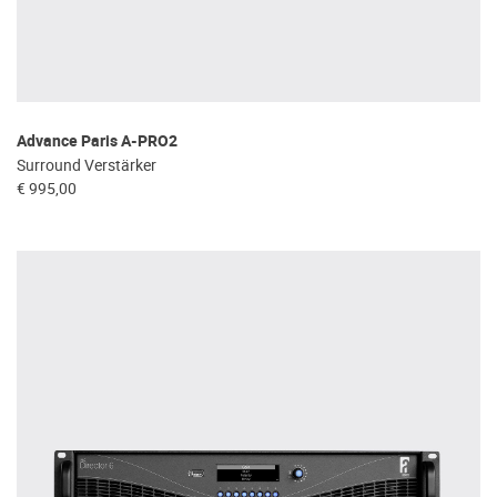
Advance Paris A-PRO2
Surround Verstärker
€ 995,00