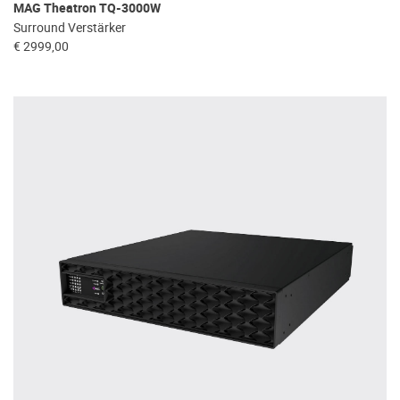
MAG Theatron TQ-3000W
Surround Verstärker
€ 2999,00