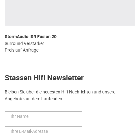
StormAudio ISR Fusion 20
Surround Verstärker
Preis auf Anfrage
Stassen Hifi Newsletter
Bleiben Sie über die neuesten Hifi-Nachrichten und unsere
Angebote auf dem Laufenden.