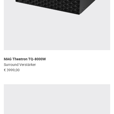
MAG Theatron TQ-8000W
Surround Verstärker
€ 3999,00