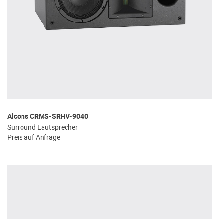
Alcons CRMS-SRHV-9040
Surround Lautsprecher
Preis auf Anfrage