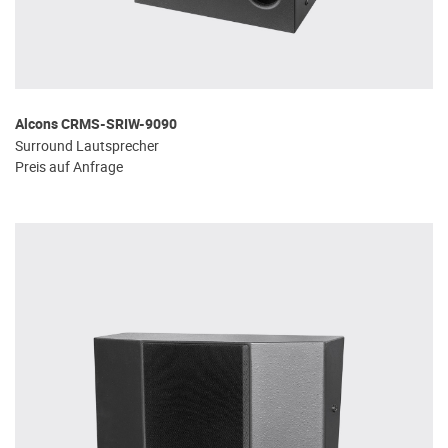
Alcons CRMS-SRIW-9090
Surround Lautsprecher
Preis auf Anfrage