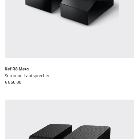
Kef R8 Meta
Surround Lautsprecher
€ 850,00