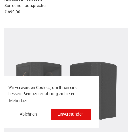
Surround Lautsprecher
€ 699,00
Wir verwenden Cookies, um Ihnen eine
bessere Benutzererfahrung zu bieten.
Mehr dazu
Ablehnen
Einverstanden