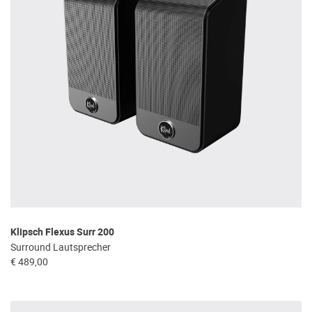
Klipsch Flexus Surr 200
Surround Lautsprecher
€ 489,00