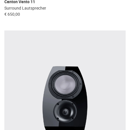
Canton Vento 11
Surround Lautsprecher
€ 650,00