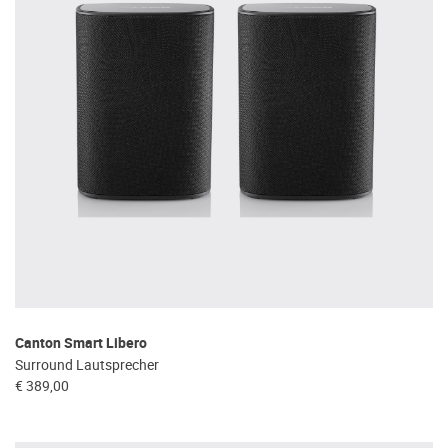
Canton Smart Libero
Surround Lautsprecher
€ 389,00