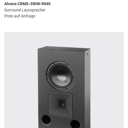
Alcons CRMS-SRIW-9040
Surround Lautsprecher
Preis auf Anfrage