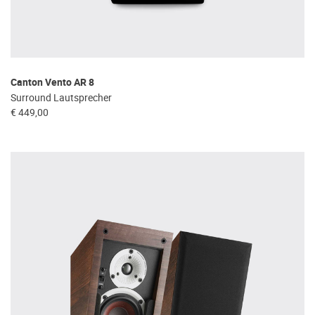
Canton Vento AR 8
Surround Lautsprecher
€ 449,00