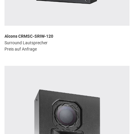
Alcons CRMSC-SRIW-120
Surround Lautsprecher
Preis auf Anfrage