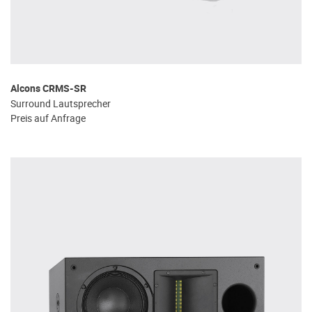
Alcons CRMS-SR
Surround Lautsprecher
Preis auf Anfrage