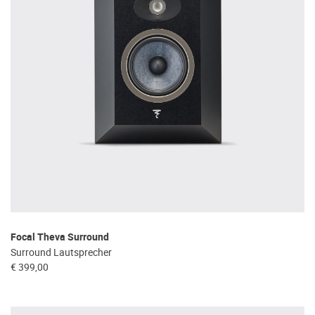
Focal Theva Surround
Surround Lautsprecher
€ 399,00