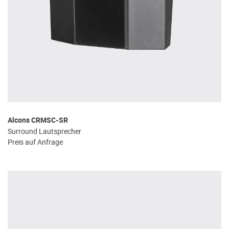
Alcons CRMSC-SR
Surround Lautsprecher
Preis auf Anfrage