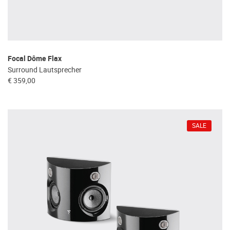
Focal Dôme Flax
Surround Lautsprecher
€ 359,00
SALE