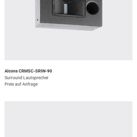
Alcons CRMSC-SRIW-90
Surround Lautsprecher
Preis auf Anfrage