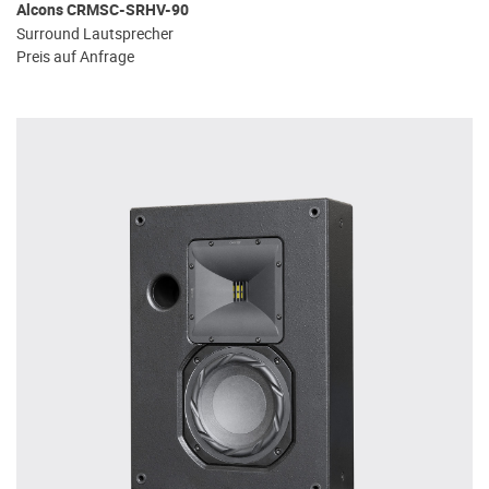
Alcons CRMSC-SRHV-90
Surround Lautsprecher
Preis auf Anfrage