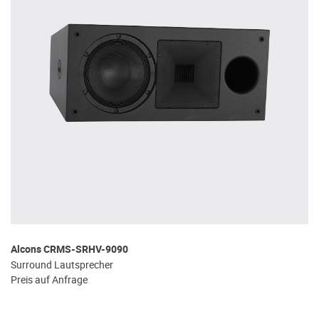
Alcons CRMS-SRHV-9090
Surround Lautsprecher
Preis auf Anfrage