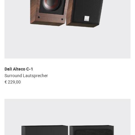
Dali Alteco C-1
Surround Lautsprecher
€ 229,00