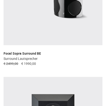
Focal Sopra Surround BE
Surround Lautsprecher
€ 2499,00
€ 1990,00