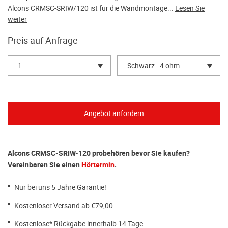
Alcons CRMSC-SRIW/120 ist für die Wandmontage...
Lesen Sie
weiter
Preis auf Anfrage
1
Schwarz - 4 ohm
Alcons CRMSC-SRIW-120 probehören bevor Sie kaufen?
Vereinbaren Sie einen
Hörtermin
.
Nur bei uns 5 Jahre Garantie!
Kostenloser Versand ab €79,00.
Kostenlose
* Rückgabe innerhalb 14 Tage.