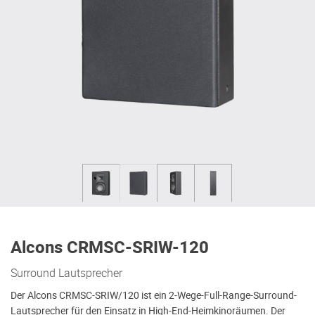
Alcons CRMSC-SRIW-120
Surround Lautsprecher
Der Alcons CRMSC-SRIW/120 ist ein 2-Wege-Full-Range-Surround-
Lautsprecher für den Einsatz in High-End-Heimkinoräumen. Der