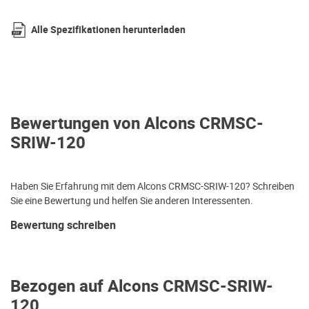
Alle Spezifikationen herunterladen
Bewertungen von Alcons CRMSC-
SRIW-120
Haben Sie Erfahrung mit dem Alcons CRMSC-SRIW-120? Schreiben
Sie eine Bewertung und helfen Sie anderen Interessenten.
Bewertung schreiben
Bezogen auf Alcons CRMSC-SRIW-
120