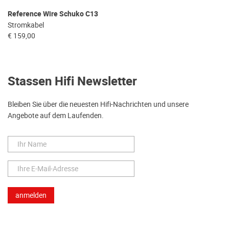
Reference Wire Schuko C13
Stromkabel
€ 159,00
Stassen Hifi Newsletter
Bleiben Sie über die neuesten Hifi-Nachrichten und unsere
Angebote auf dem Laufenden.