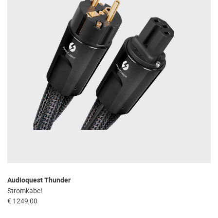
Audioquest Thunder
Stromkabel
€ 1249,00