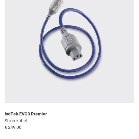
IsoTek EVO3 Premier
Stromkabel
€ 249,00