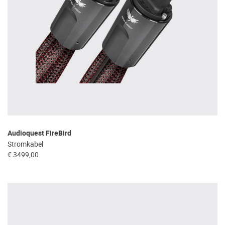
Audioquest FireBird
Stromkabel
€ 3499,00