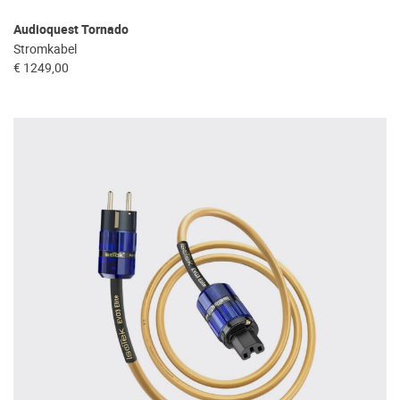
Audioquest Tornado
Stromkabel
€ 1249,00