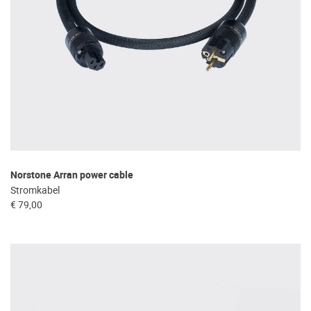
Norstone Arran power cable
Stromkabel
€ 79,00