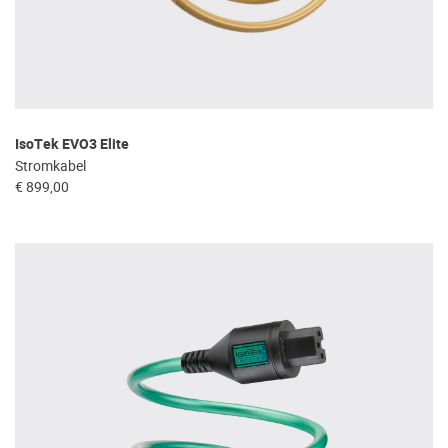
IsoTek EVO3 Elite
Stromkabel
€ 899,00