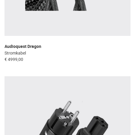
Audioquest Dragon
Stromkabel
€ 4999,00