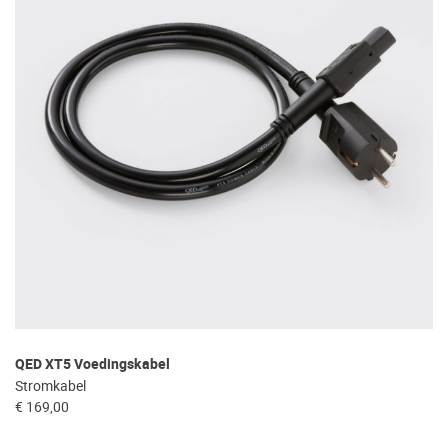
QED XT5 Voedingskabel
Stromkabel
€ 169,00