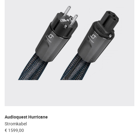
Audioquest Hurricane
Stromkabel
€ 1599,00