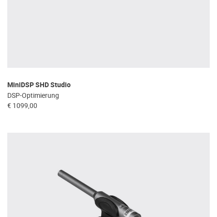
MiniDSP SHD Studio
DSP-Optimierung
€ 1099,00