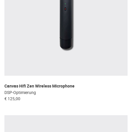
Canvas Hifi Zen Wireless Microphone
DSP-Optimierung
€ 125,00