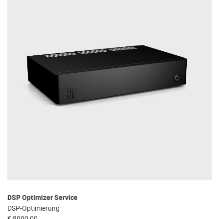
DSP Optimizer Service
DSP-Optimierung
€ 8000,00