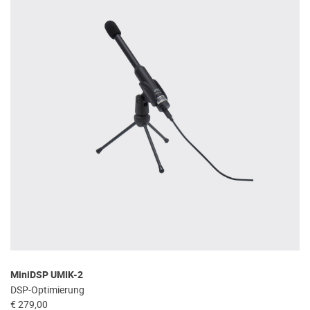
MiniDSP UMIK-2
DSP-Optimierung
€ 279,00