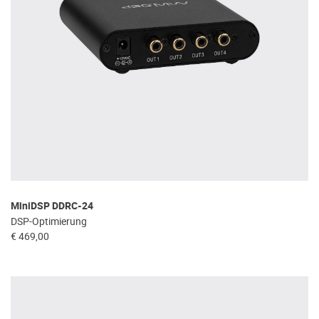
MiniDSP DDRC-24
DSP-Optimierung
€ 469,00