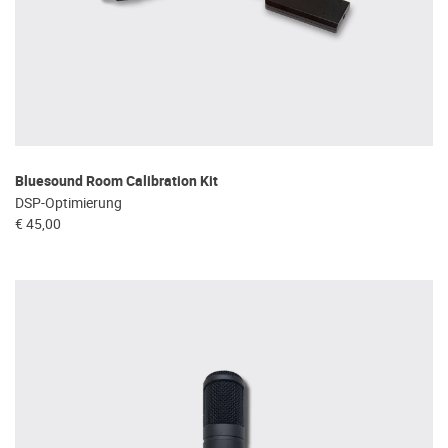
Bluesound Room Calibration Kit
DSP-Optimierung
€ 45,00