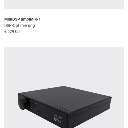
MiniDSP ambiMIK-1
DSP-Optimierung
€ 629,00