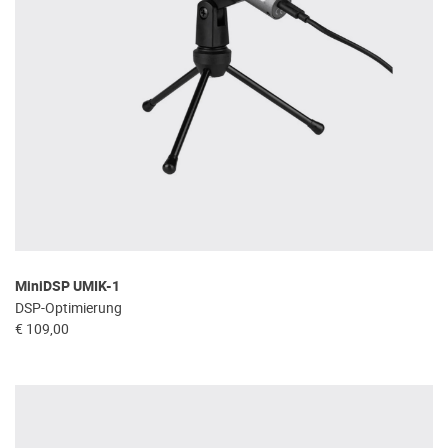
MiniDSP UMIK-1
DSP-Optimierung
€ 109,00