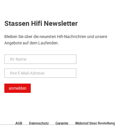
Stassen Hifi Newsletter
Bleiben Sie über die neuesten Hifi-Nachrichten und unsere
Angebote auf dem Laufenden.
AGB
Datenschutz
Garantie
Widerruf Ihrer Bestellung
Lieferung
Bezahlen
Impressum