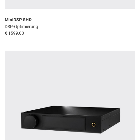
MiniDSP SHD
DSP-Optimierung
€ 1599,00