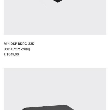
MiniDSP DDRC-22D
DSP-Optimierung
€ 1049,00