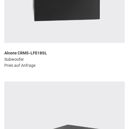
Alcons CRMS-LFE18SL
Subwoofer
Preis auf Anfrage