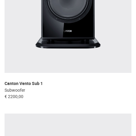
Canton Vento Sub 1
Subwoofer
€ 2200,00