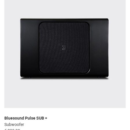
Bluesound Pulse SUB +
Subwoofer