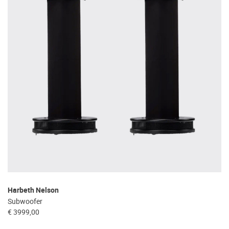
Harbeth Nelson
Subwoofer
€ 3999,00