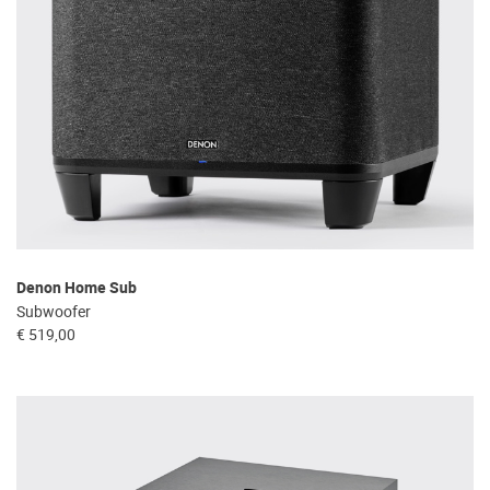
Denon Home Sub
Subwoofer
€ 519,00