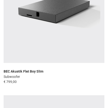
BEC Akustik Flat Boy Slim
Subwoofer
€ 799,00