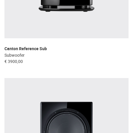
Canton Reference Sub
Subwoofer
€ 3900,00