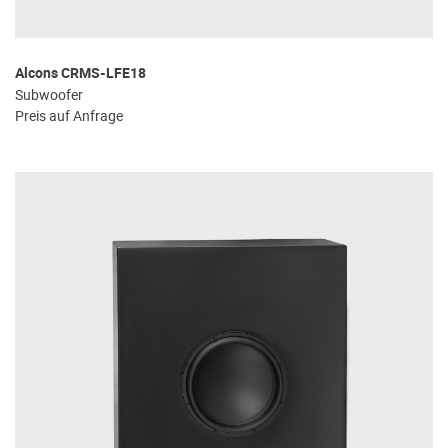
Alcons CRMS-LFE18
Subwoofer
Preis auf Anfrage