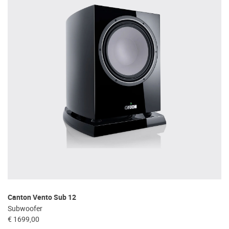
Canton Vento Sub 12
Subwoofer
€ 1699,00