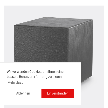
Wir verwenden Cookies, um Ihnen eine
bessere Benutzererfahrung zu bieten.
Mehr dazu
Ablehnen
Einverstanden