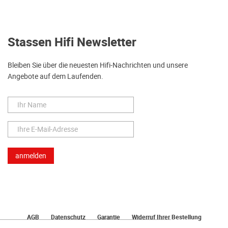
Stassen Hifi Newsletter
Bleiben Sie über die neuesten Hifi-Nachrichten und unsere
Angebote auf dem Laufenden.
AGB
Datenschutz
Garantie
Widerruf Ihrer Bestellung
Lieferung
Bezahlen
Impressum