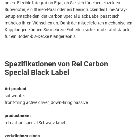
holen. Flexible Integration Egal, ob Sie sich für einen einzelnen
Subwoofer, ein Stereo-Paar oder ein beeindruckendes Line-Array-
Setup entscheiden, der Carbon Special Black Label passt sich
mühelos Ihren Wünschen an. Dank der mitgelieferten mechanischen
Kupplungen können Sie mehrere Einheiten sicher und stabil stapeln,
für ein Boden-bis-Decke Klangerlebnis.
Spezifikationen von Rel Carbon
Special Black Label
Art product
subwoofer
front-firing active driver, down-firing passive
productnaam
rel carbon special Schwarz label
verkrijgbaar sinds