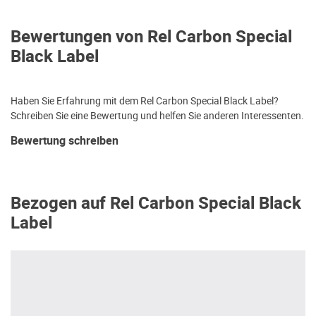
Bewertungen von Rel Carbon Special
Black Label
Haben Sie Erfahrung mit dem Rel Carbon Special Black Label?
Schreiben Sie eine Bewertung und helfen Sie anderen Interessenten.
Bewertung schreiben
Bezogen auf Rel Carbon Special Black
Label