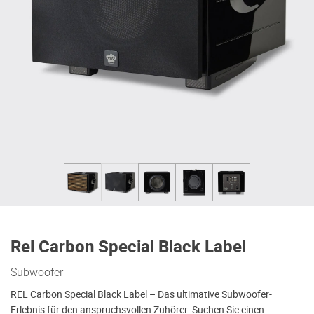
Rel Carbon Special Black Label
Subwoofer
REL Carbon Special Black Label – Das ultimative Subwoofer-
Erlebnis für den anspruchsvollen Zuhörer. Suchen Sie einen