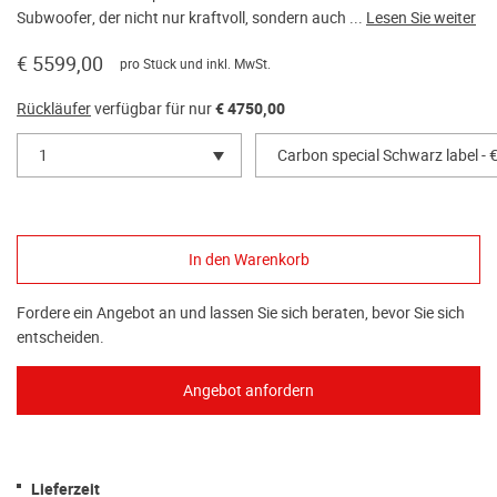
Subwoofer, der nicht nur kraftvoll, sondern auch ...
Lesen Sie weiter
€ 5599,00
pro Stück und inkl. MwSt.
Rückläufer
verfügbar für nur
€ 4750,00
1
Carbon special Schwarz label - 
Fordere ein Angebot an und lassen Sie sich beraten, bevor Sie sich
entscheiden.
Lieferzeit