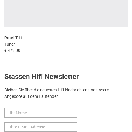
Rotel T11
Tuner
€ 479,00
Stassen Hifi Newsletter
Bleiben Sie über die neuesten Hifi-Nachrichten und unsere
Angebote auf dem Laufenden.