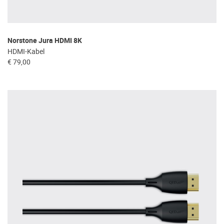
Norstone Jura HDMI 8K
HDMI-Kabel
€ 79,00