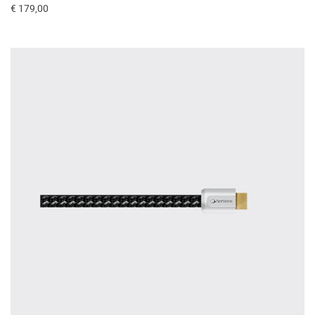
€ 179,00