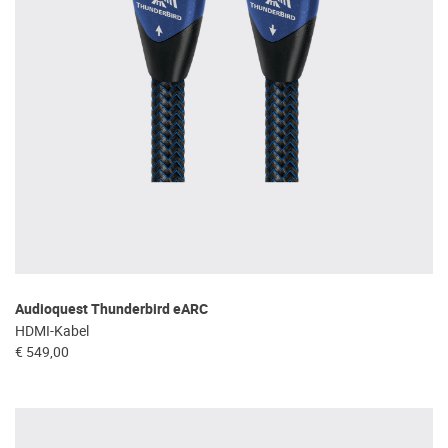
Audioquest Thunderbird eARC
HDMI-Kabel
€ 549,00