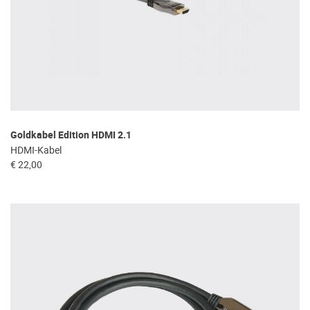
Goldkabel Edition HDMI 2.1
HDMI-Kabel
€ 22,00