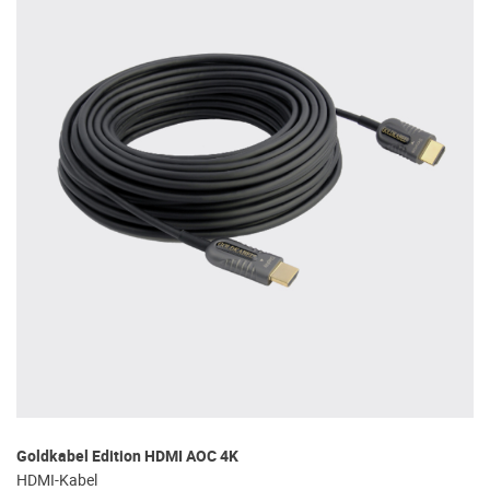
Goldkabel Edition HDMI AOC 4K
HDMI-Kabel