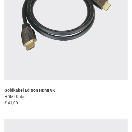
Goldkabel Edition HDMI 8K
HDMI-Kabel
€ 41,00