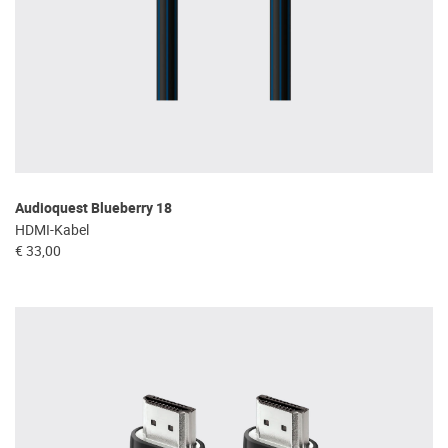
Audioquest Blueberry 18
HDMI-Kabel
€ 33,00