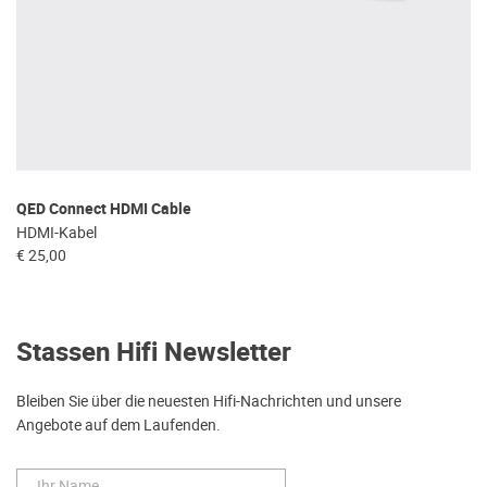
QED Connect HDMI Cable
HDMI-Kabel
€ 25,00
Stassen Hifi Newsletter
Bleiben Sie über die neuesten Hifi-Nachrichten und unsere
Angebote auf dem Laufenden.