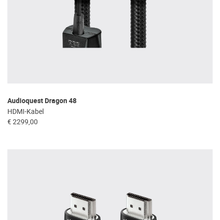
Audioquest Dragon 48
HDMI-Kabel
€ 2299,00