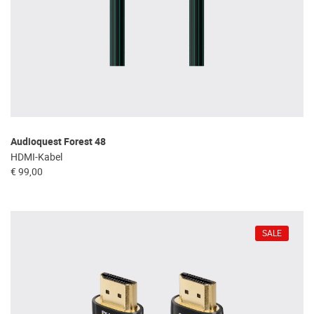
Audioquest Forest 48
HDMI-Kabel
€ 99,00
SALE