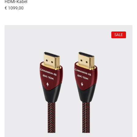
HDMI-Kabel
€ 1099,00
SALE