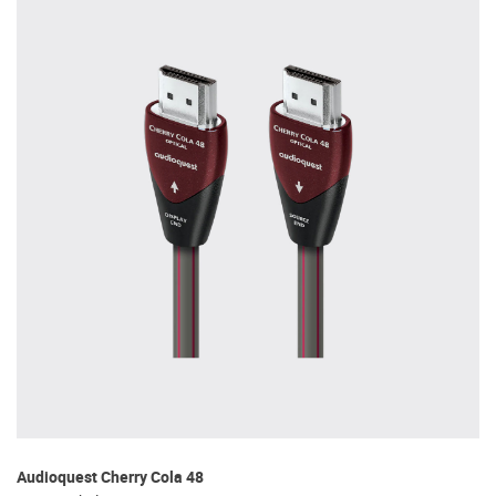
Audioquest Cherry Cola 48