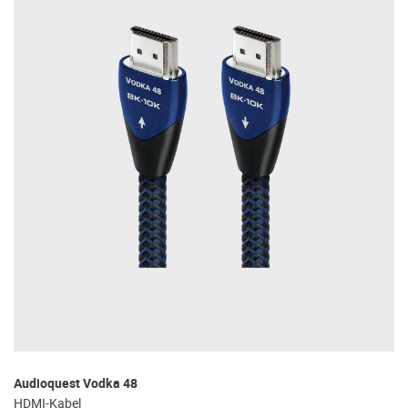
Audioquest Vodka 48
HDMI-Kabel