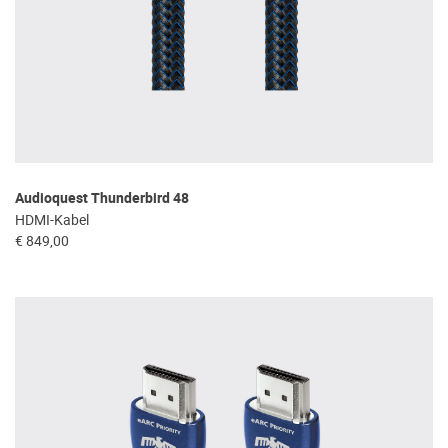
Audioquest Thunderbird 48
HDMI-Kabel
€ 849,00