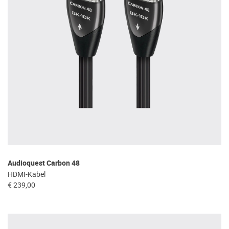
Audioquest Carbon 48
HDMI-Kabel
€ 239,00