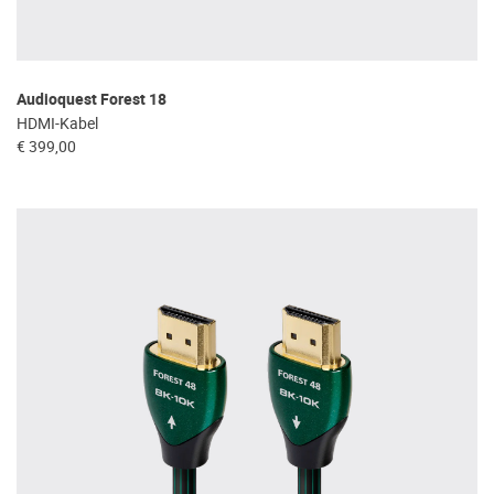
Audioquest Forest 18
HDMI-Kabel
€ 399,00