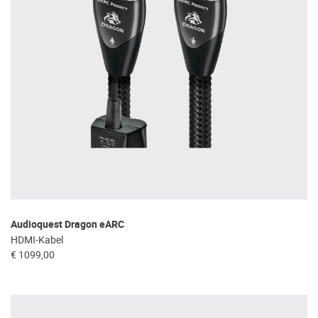
Audioquest Dragon eARC
HDMI-Kabel
€ 1099,00