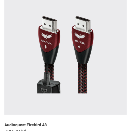
Audioquest Firebird 48