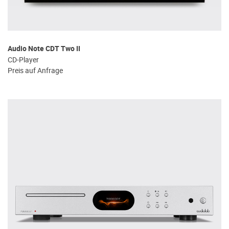
Audio Note CDT Two II
CD-Player
Preis auf Anfrage