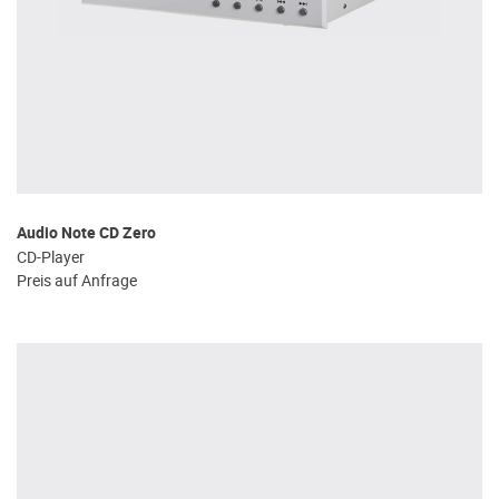
Audio Note CD Zero
CD-Player
Preis auf Anfrage