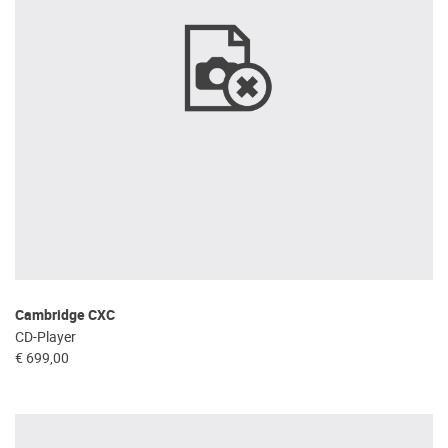
Cambridge CXC
CD-Player
€ 699,00