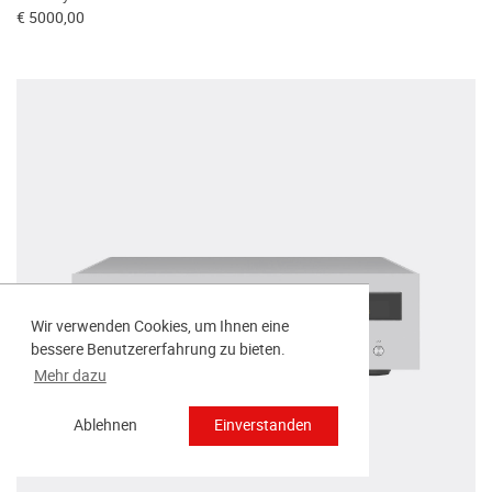
€ 5000,00
Wir verwenden Cookies, um Ihnen eine
bessere Benutzererfahrung zu bieten.
Mehr dazu
Ablehnen
Einverstanden