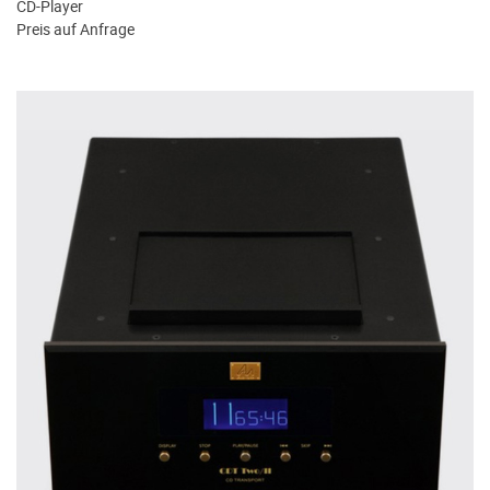
CD-Player
Preis auf Anfrage