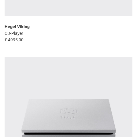
Hegel Viking
CD-Player
€ 4995,00