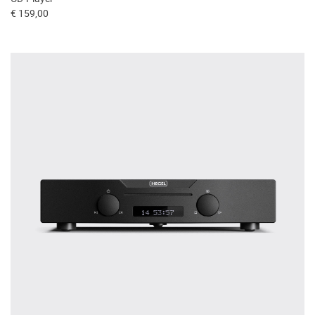
€ 159,00