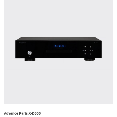
Advance Paris X-D500