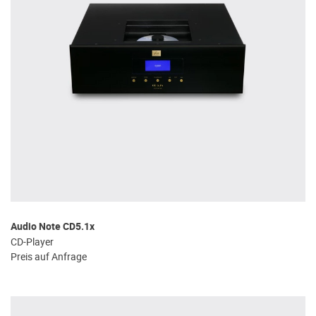
Audio Note CD5.1x
CD-Player
Preis auf Anfrage