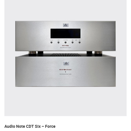
Audio Note CDT Six – Force