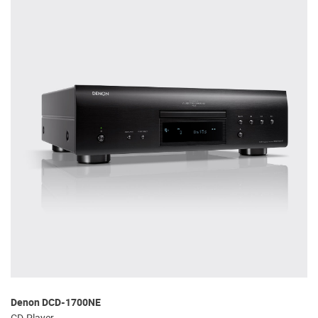
Denon DCD-1700NE