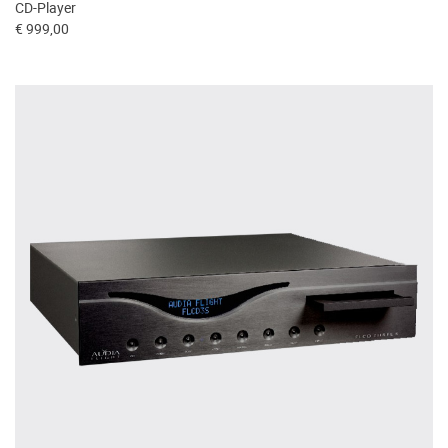
CD-Player
€ 999,00