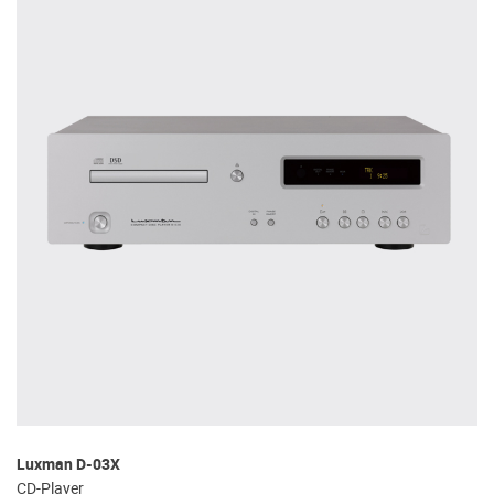
Luxman D-03X
CD-Player