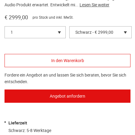
Audio Produkt erwartet. Entwickelt mi...
Lesen Sie weiter
€ 2999,00
pro Stück und inkl. MwSt.
1
Schwarz - € 2999,00
Fordere ein Angebot an und lassen Sie sich beraten, bevor Sie sich
entscheiden.
Lieferzeit
Schwarz: 5-8 Werktage