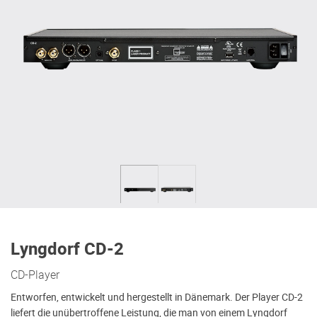
Lyngdorf CD-2
CD-Player
Entworfen, entwickelt und hergestellt in Dänemark. Der Player CD-2
liefert die unübertroffene Leistung, die man von einem Lyngdorf