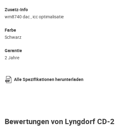
Zusatz-Info
wm8740 dac , icc optimalisatie
Farbe
Schwarz
Garantie
2 Jahre
Alle Spezifikationen herunterladen
Bewertungen von Lyngdorf CD-2