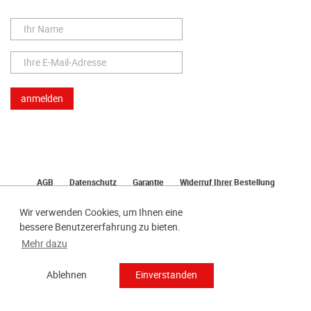
AGB
Datenschutz
Garantie
Widerruf Ihrer Bestellung
Lieferung
Bezahlen
Impressum
Wir verwenden Cookies, um Ihnen eine
bessere Benutzererfahrung zu bieten.
Mehr dazu
Ablehnen
Einverstanden