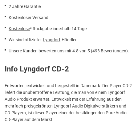
2 Jahre Garantie.
Kostenloser Versand.
Kostenlose
* Rückgabe innerhalb 14 Tage.
Wir sind offizieller
Lyngdorf
-Händler.
Unsere Kunden bewerten uns mit 4.8 von 5 (
493 Bewertungen
).
Info Lyngdorf CD-2
Entworfen, entwickelt und hergestellt in Dänemark. Der Player CD-2
liefert die unübertroffene Leistung, die man von einem Lyngdorf
Audio Produkt erwartet. Entwickelt mit der Erfahrung aus den
mehrfach preisgekrönten Lyngdorf Audio Digitalverstärkern und
CD-Playern, ist dieser Player einer der bestklingenden Pure Audio
CD-Player auf dem Markt.