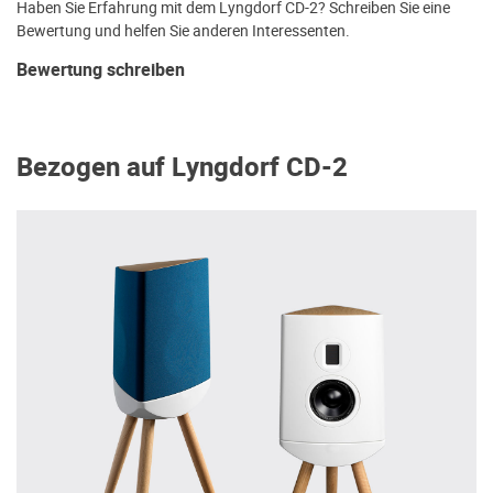
Haben Sie Erfahrung mit dem Lyngdorf CD-2? Schreiben Sie eine
Bewertung und helfen Sie anderen Interessenten.
Bewertung schreiben
Bezogen auf Lyngdorf CD-2