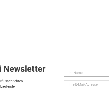
i Newsletter
Hifi-Nachrichten
 Laufenden.