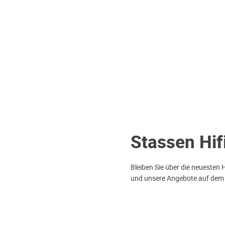
Stassen Hif
Bleiben Sie über die neuesten 
und unsere Angebote auf dem