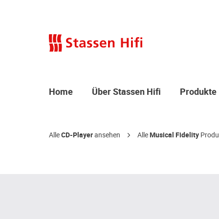
Home
Über Stassen Hifi
Produkte
Alle
CD-Player
ansehen
Alle
Musical Fidelity
Produ