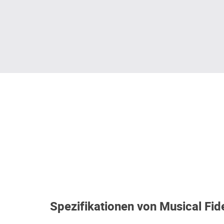
Spezifikationen von Musical Fid