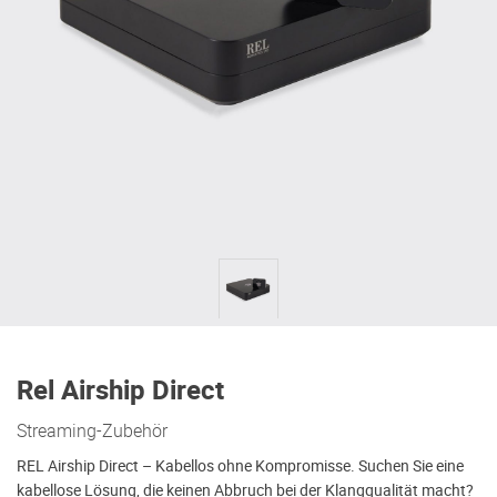
Rel Airship Direct
Streaming-Zubehör
REL Airship Direct – Kabellos ohne Kompromisse. Suchen Sie eine
kabellose Lösung, die keinen Abbruch bei der Klangqualität macht?