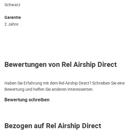
Schwarz
Garantie
2 Jahre
Bewertungen von Rel Airship Direct
Haben Sie Erfahrung mit dem Rel Airship Direct? Schreiben Sie eine
Bewertung und helfen Sie anderen Interessenten.
Bewertung schreiben
Bezogen auf Rel Airship Direct