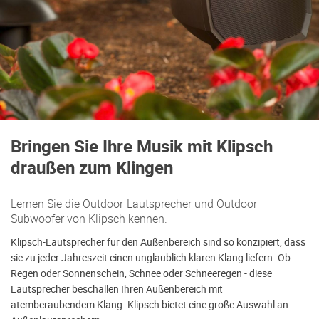
Bringen Sie Ihre Musik mit Klipsch
draußen zum Klingen
Lernen Sie die Outdoor-Lautsprecher und Outdoor-
Subwoofer von Klipsch kennen.
Klipsch-Lautsprecher für den Außenbereich sind so konzipiert, dass
sie zu jeder Jahreszeit einen unglaublich klaren Klang liefern. Ob
Regen oder Sonnenschein, Schnee oder Schneeregen - diese
Lautsprecher beschallen Ihren Außenbereich mit
atemberaubendem Klang. Klipsch bietet eine große Auswahl an