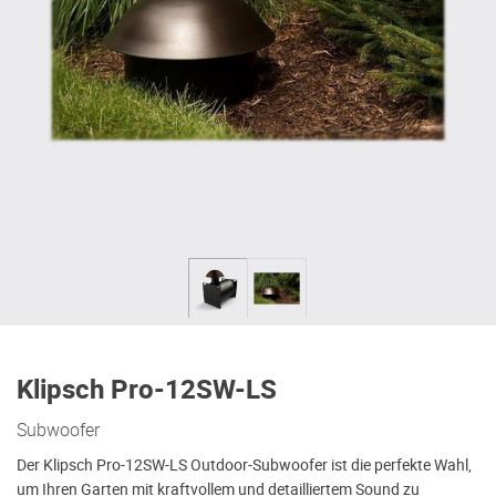
Klipsch Pro-12SW-LS
Subwoofer
Der Klipsch Pro-12SW-LS Outdoor-Subwoofer ist die perfekte Wahl,
um Ihren Garten mit kraftvollem und detailliertem Sound zu