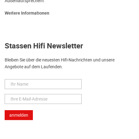
Außenlautsprechern.
Weitere Informationen
Stassen Hifi Newsletter
Bleiben Sie über die neuesten Hifi-Nachrichten und unsere
Angebote auf dem Laufenden.