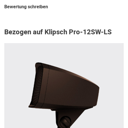
Bewertung schreiben
Bezogen auf Klipsch Pro-12SW-LS