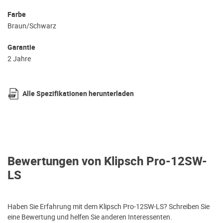
Farbe
Braun/Schwarz
Garantie
2 Jahre
Alle Spezifikationen herunterladen
Bewertungen von Klipsch Pro-12SW-
LS
Haben Sie Erfahrung mit dem Klipsch Pro-12SW-LS? Schreiben Sie
eine Bewertung und helfen Sie anderen Interessenten.