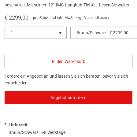
beschallen. Mit seinem 12"-IMG-Langhub-Tieftö...
Lesen Sie weiter
€ 2299,00
pro Stück und inkl. MwSt. zzgl.
Versandkosten
1
Braun/Schwarz - € 2299,00
Fordere ein Angebot an und lassen Sie sich beraten, bevor Sie sich
entscheiden.
Lieferzeit
Braun/Schwarz: 5-8 Werktage