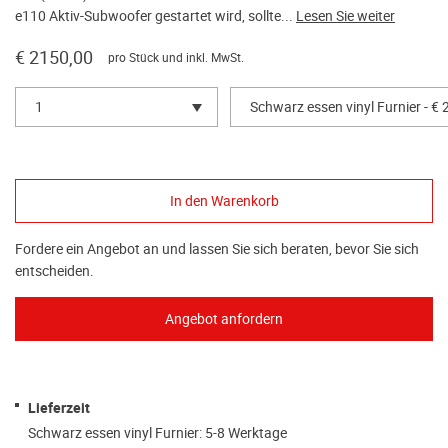
e110 Aktiv-Subwoofer gestartet wird, sollte...
Lesen Sie weiter
€ 2150,00
pro Stück und inkl. MwSt.
1
Schwarz essen vinyl Furnier - €
Fordere ein Angebot an und lassen Sie sich beraten, bevor Sie sich
entscheiden.
Lieferzeit
Schwarz essen vinyl Furnier: 5-8 Werktage