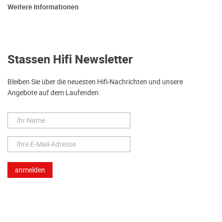
Weitere Informationen
Stassen Hifi Newsletter
Bleiben Sie über die neuesten Hifi-Nachrichten und unsere
Angebote auf dem Laufenden.