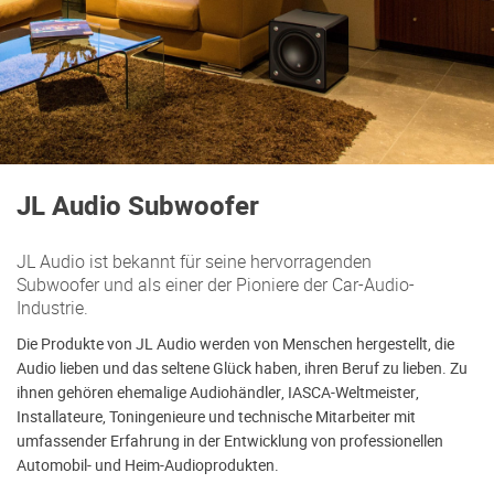
JL Audio Subwoofer
JL Audio ist bekannt für seine hervorragenden
Subwoofer und als einer der Pioniere der Car-Audio-
Industrie.
Die Produkte von JL Audio werden von Menschen hergestellt, die
Audio lieben und das seltene Glück haben, ihren Beruf zu lieben. Zu
ihnen gehören ehemalige Audiohändler, IASCA-Weltmeister,
Installateure, Toningenieure und technische Mitarbeiter mit
umfassender Erfahrung in der Entwicklung von professionellen
Automobil- und Heim-Audioprodukten.