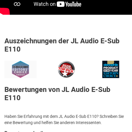
Auszeichnungen der JL Audio E-Sub
E110
Bewertungen von JL Audio E-Sub
E110
Haben Sie Erfahrung mit dem JL Audio E-Sub E110? Schreiben Sie
eine Bewertung und helfen Sie anderen Interessenten.