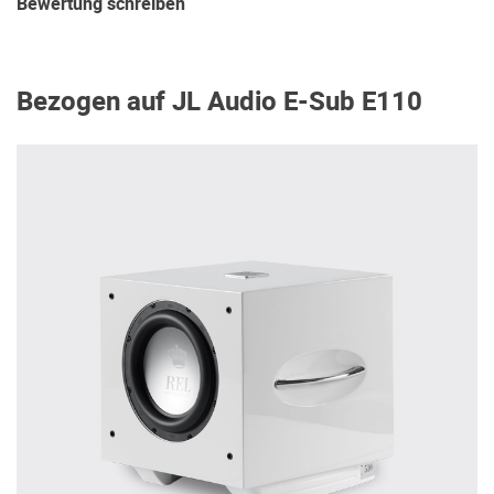
Bewertung schreiben
Bezogen auf JL Audio E-Sub E110