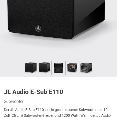
JL Audio E-Sub E110
Subwoofer
Der JL Audio E-Sub E110 ist ein geschlossener Subwoofer mit 10-
Zoll (25 cm) Subwoofer-Treiber und 1200 Watt. Wenn der JL Audio