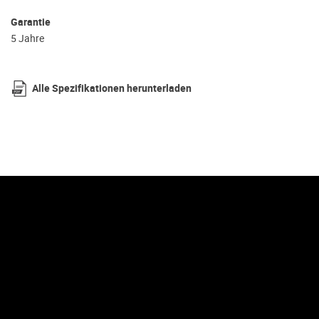
Garantie
5 Jahre
Alle Spezifikationen herunterladen