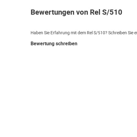
Bewertungen von Rel S/510
Haben Sie Erfahrung mit dem Rel S/510? Schreiben Sie e
Bewertung schreiben