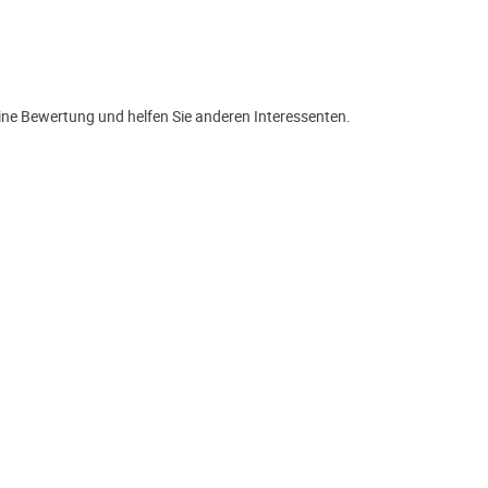
ine Bewertung und helfen Sie anderen Interessenten.