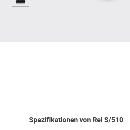
Spezifikationen von Rel S/510