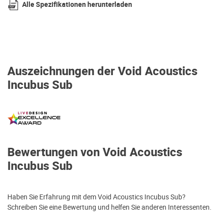
Alle Spezifikationen herunterladen
Auszeichnungen der Void Acoustics
Incubus Sub
Bewertungen von Void Acoustics
Incubus Sub
Haben Sie Erfahrung mit dem Void Acoustics Incubus Sub?
Schreiben Sie eine Bewertung und helfen Sie anderen Interessenten.