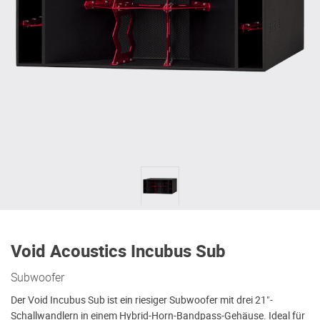
Void Acoustics Incubus Sub
Subwoofer
Der Void Incubus Sub ist ein riesiger Subwoofer mit drei 21"-
Schallwandlern in einem Hybrid-Horn-Bandpass-Gehäuse. Ideal für