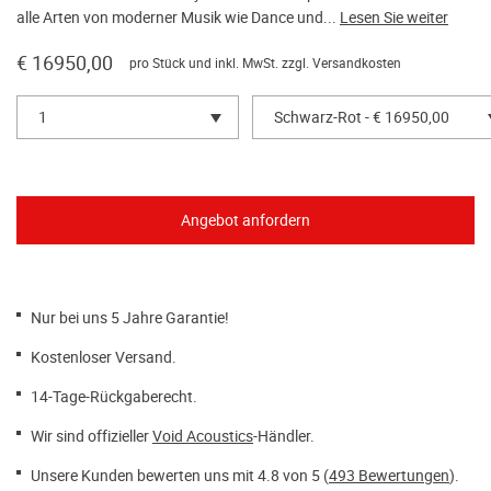
alle Arten von moderner Musik wie Dance und...
Lesen Sie weiter
€ 16950,00
pro Stück und inkl. MwSt. zzgl.
Versandkosten
1
Schwarz-Rot - € 16950,00
Nur bei uns 5 Jahre Garantie!
Kostenloser Versand.
14-Tage-Rückgaberecht.
Wir sind offizieller
Void Acoustics
-Händler.
Unsere Kunden bewerten uns mit 4.8 von 5 (
493 Bewertungen
).