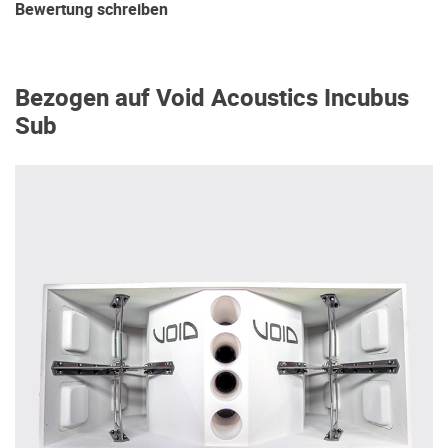
Bewertung schreiben
Bezogen auf Void Acoustics Incubus
Sub