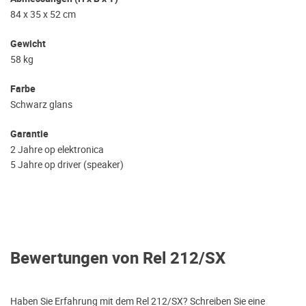
84 x 35 x 52 cm
Gewicht
58 kg
Farbe
Schwarz glans
Garantie
2 Jahre op elektronica
5 Jahre op driver (speaker)
Bewertungen von Rel 212/SX
Haben Sie Erfahrung mit dem Rel 212/SX? Schreiben Sie eine