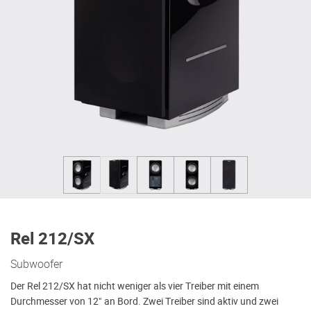
Rel 212/SX
Subwoofer
Der Rel 212/SX hat nicht weniger als vier Treiber mit einem
Durchmesser von 12" an Bord. Zwei Treiber sind aktiv und zwei