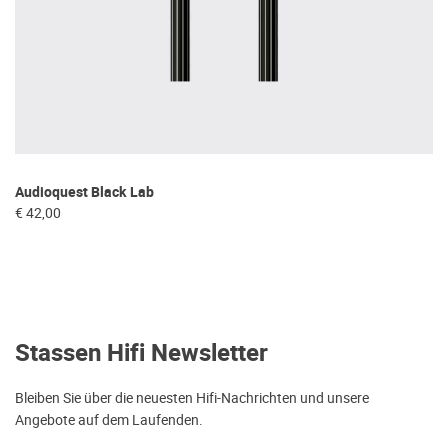
Audioquest Black Lab
€ 42,00
Stassen Hifi Newsletter
Bleiben Sie über die neuesten Hifi-Nachrichten und unsere
Angebote auf dem Laufenden.