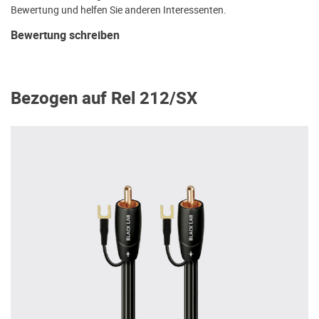
Bewertung und helfen Sie anderen Interessenten.
Bewertung schreiben
Bezogen auf Rel 212/SX