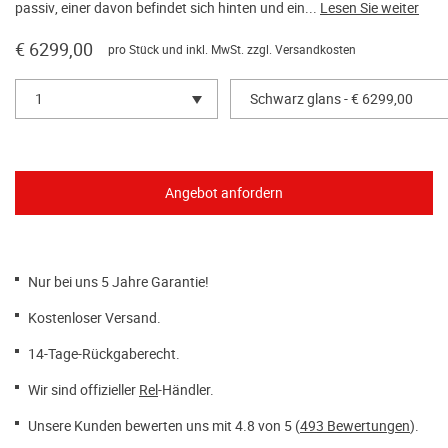
passiv, einer davon befindet sich hinten und ein...
Lesen Sie weiter
€ 6299,00
pro Stück und inkl. MwSt. zzgl.
Versandkosten
1
Schwarz glans - € 6299,00
Nur bei uns 5 Jahre Garantie!
Kostenloser Versand.
14-Tage-Rückgaberecht.
Wir sind offizieller
Rel
-Händler.
Unsere Kunden bewerten uns mit 4.8 von 5 (
493 Bewertungen
).