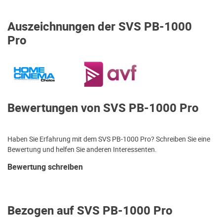
Auszeichnungen der SVS PB-1000
Pro
Bewertungen von SVS PB-1000 Pro
Haben Sie Erfahrung mit dem SVS PB-1000 Pro? Schreiben Sie eine
Bewertung und helfen Sie anderen Interessenten.
Bewertung schreiben
Bezogen auf SVS PB-1000 Pro