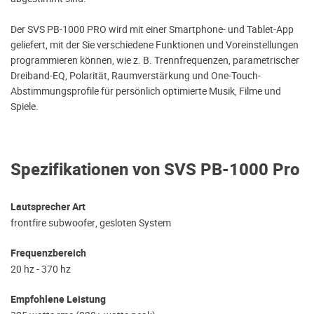
Der SVS PB-1000 PRO wird mit einer Smartphone- und Tablet-App
geliefert, mit der Sie verschiedene Funktionen und Voreinstellungen
programmieren können, wie z. B. Trennfrequenzen, parametrischer
Dreiband-EQ, Polarität, Raumverstärkung und One-Touch-
Abstimmungsprofile für persönlich optimierte Musik, Filme und
Spiele.
Spezifikationen von SVS PB-1000 Pro
Lautsprecher Art
frontfire subwoofer, gesloten System
Frequenzbereich
20 hz - 370 hz
Empfohlene Leistung