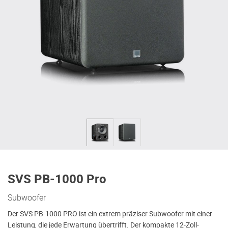
SVS PB-1000 Pro
Subwoofer
Der SVS PB-1000 PRO ist ein extrem präziser Subwoofer mit einer
Leistung, die jede Erwartung übertrifft. Der kompakte 12-Zoll-