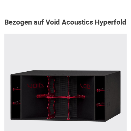
Bezogen auf Void Acoustics Hyperfold