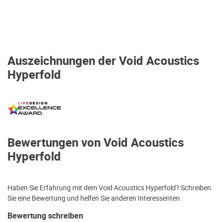
Auszeichnungen der Void Acoustics
Hyperfold
Bewertungen von Void Acoustics
Hyperfold
Haben Sie Erfahrung mit dem Void Acoustics Hyperfold? Schreiben
Sie eine Bewertung und helfen Sie anderen Interessenten.
Bewertung schreiben