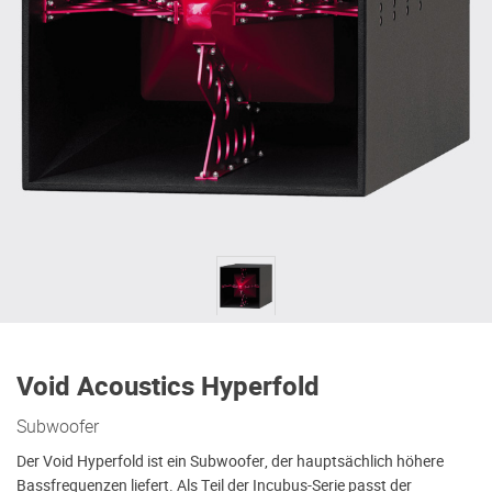
Void Acoustics Hyperfold
Subwoofer
Der Void Hyperfold ist ein Subwoofer, der hauptsächlich höhere
Bassfrequenzen liefert. Als Teil der Incubus-Serie passt der