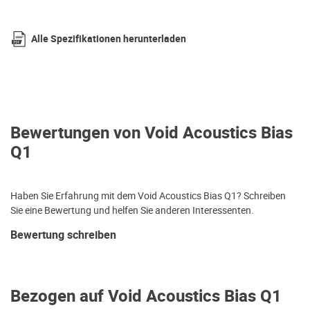
Alle Spezifikationen herunterladen
Bewertungen von Void Acoustics Bias
Q1
Haben Sie Erfahrung mit dem Void Acoustics Bias Q1? Schreiben
Sie eine Bewertung und helfen Sie anderen Interessenten.
Bewertung schreiben
Bezogen auf Void Acoustics Bias Q1