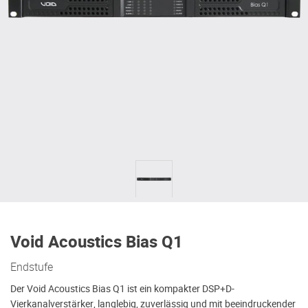
Void Acoustics Bias Q1
Endstufe
Der Void Acoustics Bias Q1 ist ein kompakter DSP+D-
Vierkanalverstärker, langlebig, zuverlässig und mit beeindruckender