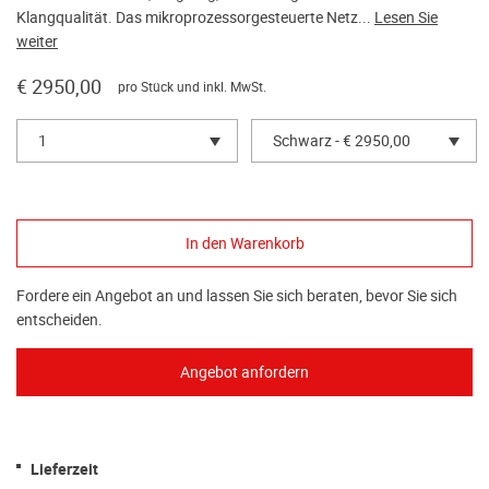
Klangqualität. Das mikroprozessorgesteuerte Netz...
Lesen Sie
weiter
€ 2950,00
pro Stück und inkl. MwSt.
1
Schwarz - € 2950,00
Fordere ein Angebot an und lassen Sie sich beraten, bevor Sie sich
entscheiden.
Lieferzeit