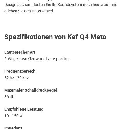
Design suchen. Rüsten Sie Ihr Soundsystem noch heute auf und
erleben Sie den Unterschied.
Spezifikationen von Kef Q4 Meta
Lautsprecher Art
2-Wege basreflex wandLautsprecher
Frequenzbereich
52 hz - 20 khz
Maximaler Schalldruckpegel
86 db
Empfohlene Leistung
10 - 150 w
impedanz