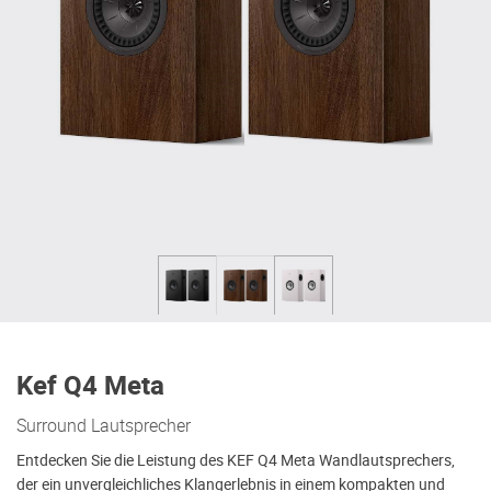
Kef Q4 Meta
Surround Lautsprecher
Entdecken Sie die Leistung des KEF Q4 Meta Wandlautsprechers,
der ein unvergleichliches Klangerlebnis in einem kompakten und