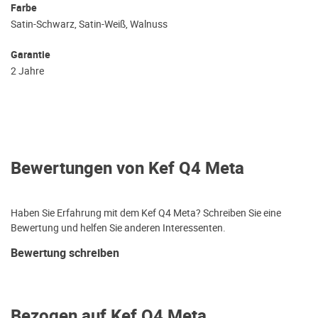
Farbe
Satin-Schwarz, Satin-Weiß, Walnuss
Garantie
2 Jahre
Bewertungen von Kef Q4 Meta
Haben Sie Erfahrung mit dem Kef Q4 Meta? Schreiben Sie eine
Bewertung und helfen Sie anderen Interessenten.
Bewertung schreiben
Bezogen auf Kef Q4 Meta