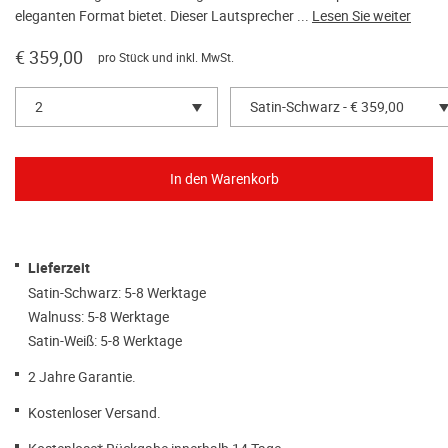
eleganten Format bietet. Dieser Lautsprecher ...
Lesen Sie weiter
€ 359,00
pro Stück und inkl. MwSt.
2
Satin-Schwarz - € 359,00
Lieferzeit
Satin-Schwarz: 5-8 Werktage
Walnuss: 5-8 Werktage
Satin-Weiß: 5-8 Werktage
2 Jahre Garantie.
Kostenloser Versand.