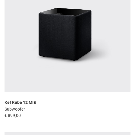
Kef Kube 12 MIE
Subwoofer
€ 899,00