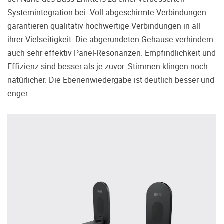
Systemintegration bei. Voll abgeschirmte Verbindungen
garantieren qualitativ hochwertige Verbindungen in all
ihrer Vielseitigkeit. Die abgerundeten Gehäuse verhindern
auch sehr effektiv Panel-Resonanzen. Empfindlichkeit und
Effizienz sind besser als je zuvor. Stimmen klingen noch
natürlicher. Die Ebenenwiedergabe ist deutlich besser und
enger.