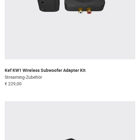
Kef KW1 Wireless Subwoofer Adapter Kit
Streaming-Zubehör
€ 229,00