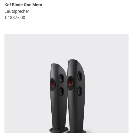
Kef Blade One Meta
Lautsprecher
€ 18375,00