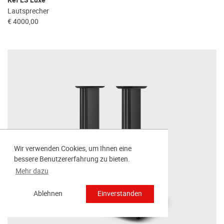
Kef LS Luxe
Lautsprecher
€ 4000,00
Wir verwenden Cookies, um Ihnen eine
bessere Benutzererfahrung zu bieten.
Mehr dazu
Ablehnen
Einverstanden