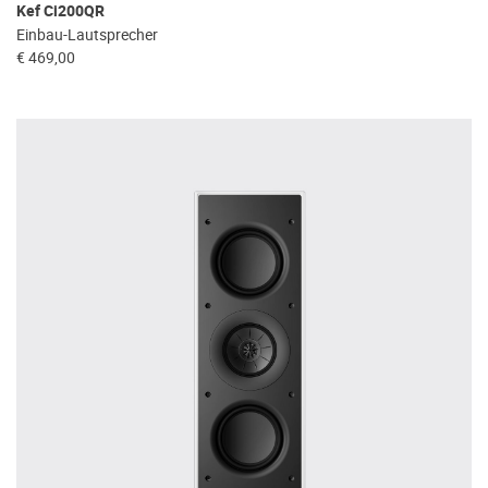
Kef Ci200QR
Einbau-Lautsprecher
€ 469,00