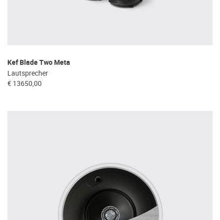
Kef Blade Two Meta
Lautsprecher
€ 13650,00