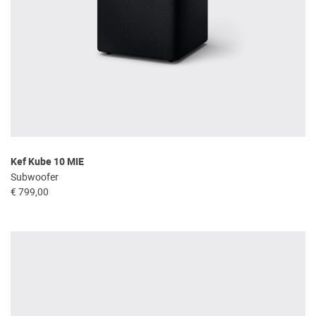
Kef Kube 10 MIE
Subwoofer
€ 799,00