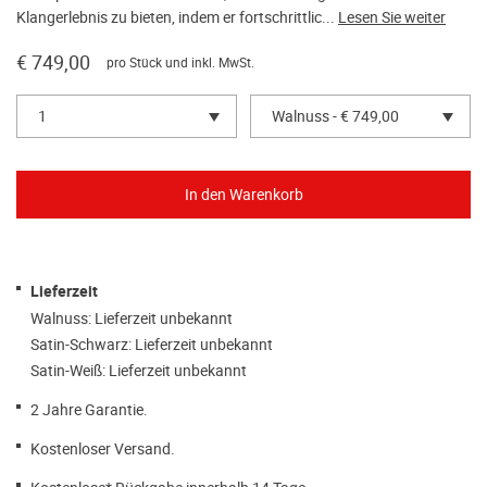
Klangerlebnis zu bieten, indem er fortschrittlic...
Lesen Sie weiter
€ 749,00
pro Stück und inkl. MwSt.
1
Walnuss - € 749,00
Lieferzeit
Walnuss: Lieferzeit unbekannt
Satin-Schwarz: Lieferzeit unbekannt
Satin-Weiß: Lieferzeit unbekannt
2 Jahre Garantie.
Kostenloser Versand.