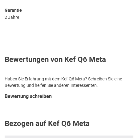
Garantie
2 Jahre
Bewertungen von Kef Q6 Meta
Haben Sie Erfahrung mit dem Kef Q6 Meta? Schreiben Sie eine
Bewertung und helfen Sie anderen Interessenten.
Bewertung schreiben
Bezogen auf Kef Q6 Meta