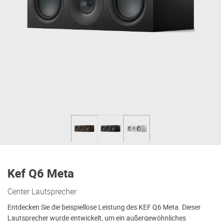
Kef Q6 Meta
Center Lautsprecher
Entdecken Sie die beispiellose Leistung des KEF Q6 Meta. Dieser
Lautsprecher wurde entwickelt, um ein außergewöhnliches