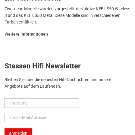
Zwei neue Modelle wurden vorgestellt: das aktive KEF LS50 Wireless
II und das KEF LS50 Meta. Diese Modelle sind in verschiedenen
Farben erhältlich.
Weitere Informationen
Stassen Hifi Newsletter
Bleiben Sie über die neuesten Hifi-Nachrichten und unsere
Angebote auf dem Laufenden.