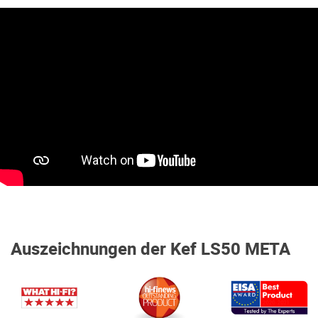
Auszeichnungen der Kef LS50 META