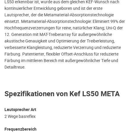
LS50 erkennbar ist, wurde aus dem gleichen KEF-Wunsch nach
kontinuierlicher Entwicklung geboren und ist der erste
Lautsprecher, der die Metamaterial-Absorptionstechnologie
einsetzt. Metamaterial-Absorptionstechnologie: Eliminiert 99% der
Hochfrequenzverzerrungen für reine, natürlicher Klang; Uni-Q der
12. Generation mit MAT-Treiberarray für außergewöhnliche
akustische Genauigkeit und Optimierung der Treiberleistung,
verbesserte Klangleistung, reduzierte Verzerrung und reduzierte
Färbung. Patentierter, flexibler Offset-Anschluss für reduzierte
Färbung im mittleren Bereich mit außergewöhnlicher Tiefe und
Detailtreue.
Spezifikationen von Kef LS50 META
Lautsprecher Art
2 Wege basreflex
Frequenzbereich