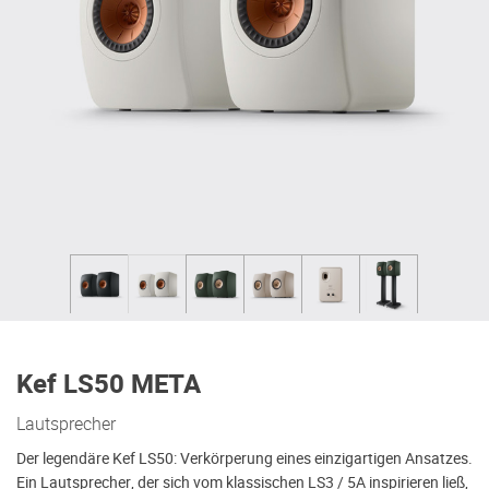
Kef LS50 META
Lautsprecher
Der legendäre Kef LS50: Verkörperung eines einzigartigen Ansatzes.
Ein Lautsprecher, der sich vom klassischen LS3 / 5A inspirieren ließ,