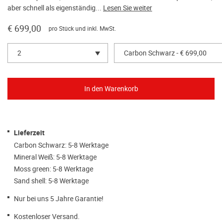
aber schnell als eigenständig...
Lesen Sie weiter
€ 699,00
pro Stück und inkl. MwSt.
2
Carbon Schwarz - € 699,00
Lieferzeit
Carbon Schwarz: 5-8 Werktage
Mineral Weiß: 5-8 Werktage
Moss green: 5-8 Werktage
Sand shell: 5-8 Werktage
Nur bei uns 5 Jahre Garantie!
Kostenloser Versand.