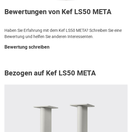
Bewertungen von Kef LS50 META
Haben Sie Erfahrung mit dem Kef LS50 META? Schreiben Sie eine
Bewertung und helfen Sie anderen Interessenten.
Bewertung schreiben
Bezogen auf Kef LS50 META