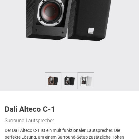
Dali Alteco C-1
Surround Lautsprecher
Der Dali Alteco C-1 ist ein multifunktionaler Lautsprecher. Die
perfekte Lösung, um einem Surround-Setup zusätzliche Höhen