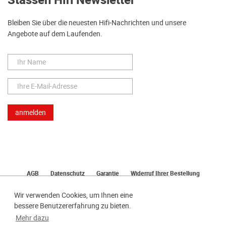
Stassen Hifi Newsletter
Bleiben Sie über die neuesten Hifi-Nachrichten und unsere
Angebote auf dem Laufenden.
AGB
Datenschutz
Garantie
Widerruf Ihrer Bestellung
Lieferung
Bezahlen
Impressum
Wir verwenden Cookies, um Ihnen eine
bessere Benutzererfahrung zu bieten.
Mehr dazu