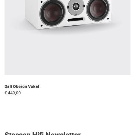
Dali Oberon Vokal
€ 449,00