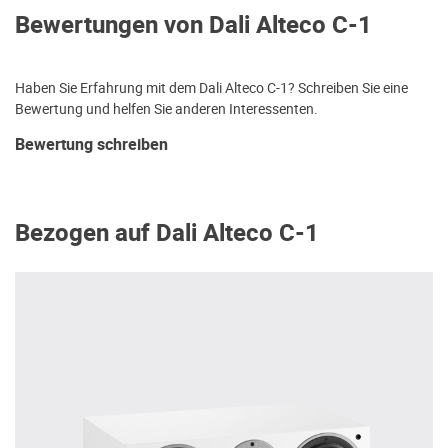
Bewertungen von Dali Alteco C-1
Haben Sie Erfahrung mit dem Dali Alteco C-1? Schreiben Sie eine
Bewertung und helfen Sie anderen Interessenten.
Bewertung schreiben
Bezogen auf Dali Alteco C-1