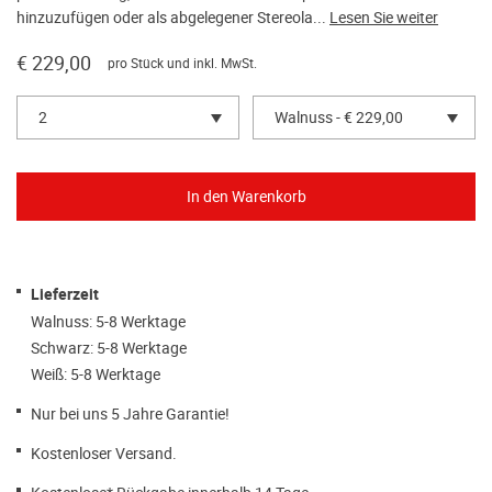
hinzuzufügen oder als abgelegener Stereola...
Lesen Sie weiter
€ 229,00
pro Stück und inkl. MwSt.
2
Walnuss - € 229,00
Lieferzeit
Walnuss: 5-8 Werktage
Schwarz: 5-8 Werktage
Weiß: 5-8 Werktage
Nur bei uns 5 Jahre Garantie!
Kostenloser Versand.