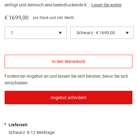
einfügt und dennoch eine beeindruckende K...
Lesen Sie weiter
€ 1699,00
pro Stück und inkl. MwSt.
1
Schwarz - € 1699,00
Fordere ein Angebot an und lassen Sie sich beraten, bevor Sie sich
entscheiden.
Lieferzeit
Schwarz: 8-12 Werktage