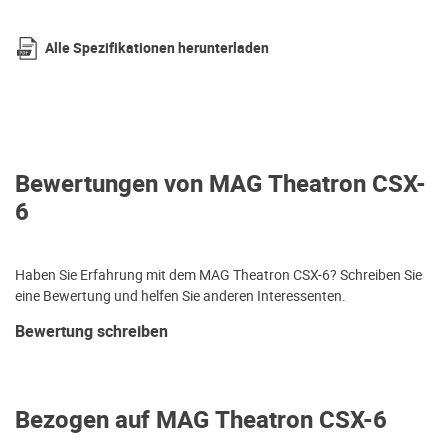
Alle Spezifikationen herunterladen
Bewertungen von MAG Theatron CSX-
6
Haben Sie Erfahrung mit dem MAG Theatron CSX-6? Schreiben Sie
eine Bewertung und helfen Sie anderen Interessenten.
Bewertung schreiben
Bezogen auf MAG Theatron CSX-6