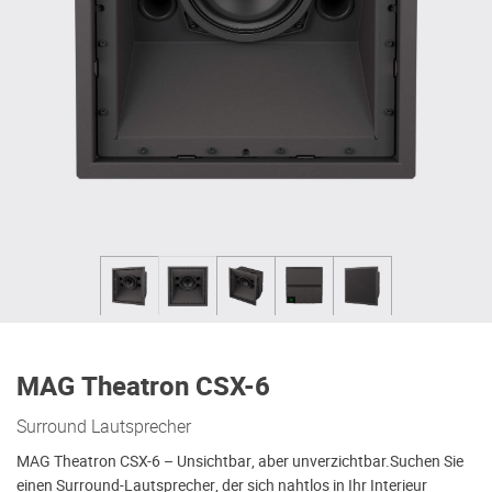
MAG Theatron CSX-6
Surround Lautsprecher
MAG Theatron CSX-6 – Unsichtbar, aber unverzichtbar.Suchen Sie
einen Surround-Lautsprecher, der sich nahtlos in Ihr Interieur