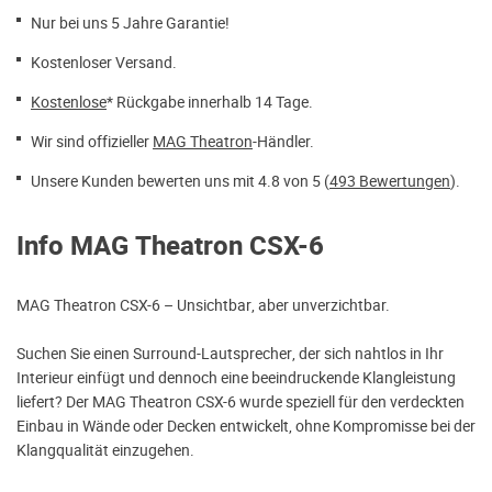
Nur bei uns 5 Jahre Garantie!
Kostenloser Versand.
Kostenlose
* Rückgabe innerhalb 14 Tage.
Wir sind offizieller
MAG Theatron
-Händler.
Unsere Kunden bewerten uns mit 4.8 von 5 (
493 Bewertungen
).
Info MAG Theatron CSX-6
MAG Theatron CSX-6 – Unsichtbar, aber unverzichtbar.
Suchen Sie einen Surround-Lautsprecher, der sich nahtlos in Ihr
Interieur einfügt und dennoch eine beeindruckende Klangleistung
liefert? Der MAG Theatron CSX-6 wurde speziell für den verdeckten
Einbau in Wände oder Decken entwickelt, ohne Kompromisse bei der
Klangqualität einzugehen.