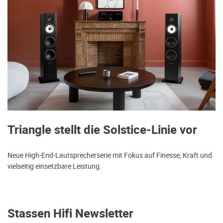
Triangle stellt die Solstice-Linie vor
Neue High-End-Lautsprecherserie mit Fokus auf Finesse, Kraft und
vielseitig einsetzbare Leistung.
Stassen Hifi Newsletter