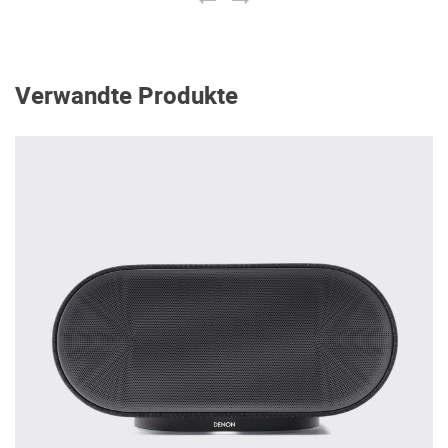
Verwandte Produkte