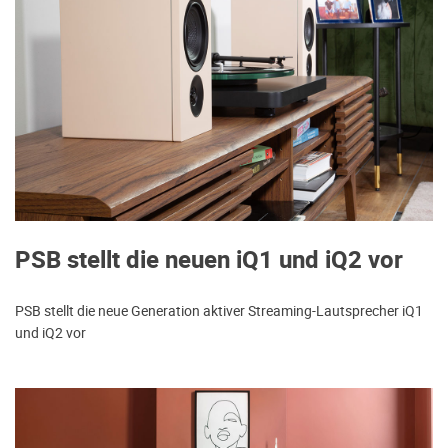
PSB stellt die neuen iQ1 und iQ2 vor
PSB stellt die neue Generation aktiver Streaming-Lautsprecher iQ1
und iQ2 vor