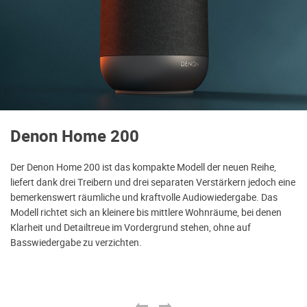
Denon Home 200
Der Denon Home 200 ist das kompakte Modell der neuen Reihe,
liefert dank drei Treibern und drei separaten Verstärkern jedoch eine
bemerkenswert räumliche und kraftvolle Audiowiedergabe. Das
Modell richtet sich an kleinere bis mittlere Wohnräume, bei denen
Klarheit und Detailtreue im Vordergrund stehen, ohne auf
Basswiedergabe zu verzichten.