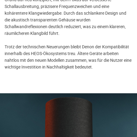
Schallausbreitung, präzisere Frequenzweichen und eine
kohärentere Klangwiedergabe. Durch das schlankere Design und
die akustisch transparenten Gehäuse wurden
Schallwandreflexionen deutlich reduziert, was zu einem klareren,
räumlicheren Klangbild führt.
Trotz der technischen Neuerungen bleibt Denon der Kompatibilität
innerhalb des HEOS-Ökosystems treu. Ältere Geräte arbeiten
nahtlos mit den neuen Modellen zusammen, was für die Nutzer eine
wichtige Investition in Nachhaltigkeit bedeutet.