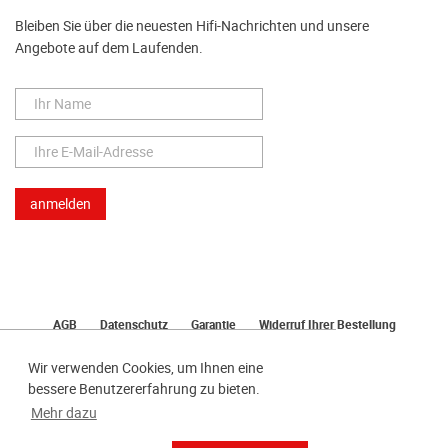
Bleiben Sie über die neuesten Hifi-Nachrichten und unsere
Angebote auf dem Laufenden.
AGB
Datenschutz
Garantie
Widerruf Ihrer Bestellung
Lieferung
Bezahlen
Impressum
Wir verwenden Cookies, um Ihnen eine
bessere Benutzererfahrung zu bieten.
Mehr dazu