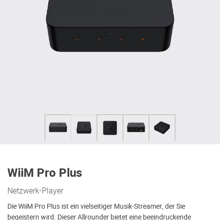
WiiM Pro Plus
Netzwerk-Player
Die WiiM Pro Plus ist ein vielseitiger Musik-Streamer, der Sie
begeistern wird. Dieser Allrounder bietet eine beeindruckende