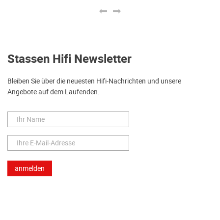
Stassen Hifi Newsletter
Bleiben Sie über die neuesten Hifi-Nachrichten und unsere
Angebote auf dem Laufenden.