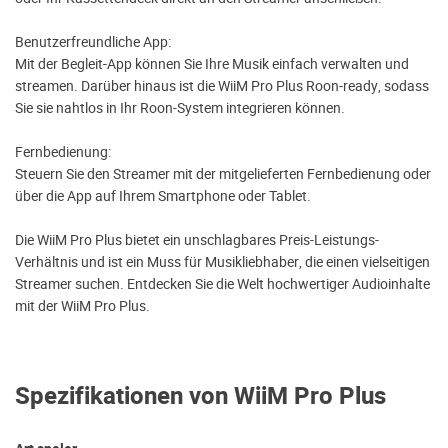
Benutzerfreundliche App:
Mit der Begleit-App können Sie Ihre Musik einfach verwalten und
streamen. Darüber hinaus ist die WiiM Pro Plus Roon-ready, sodass
Sie sie nahtlos in Ihr Roon-System integrieren können.
Fernbedienung:
Steuern Sie den Streamer mit der mitgelieferten Fernbedienung oder
über die App auf Ihrem Smartphone oder Tablet.
Die WiiM Pro Plus bietet ein unschlagbares Preis-Leistungs-
Verhältnis und ist ein Muss für Musikliebhaber, die einen vielseitigen
Streamer suchen. Entdecken Sie die Welt hochwertiger Audioinhalte
mit der WiiM Pro Plus.
Spezifikationen von WiiM Pro Plus