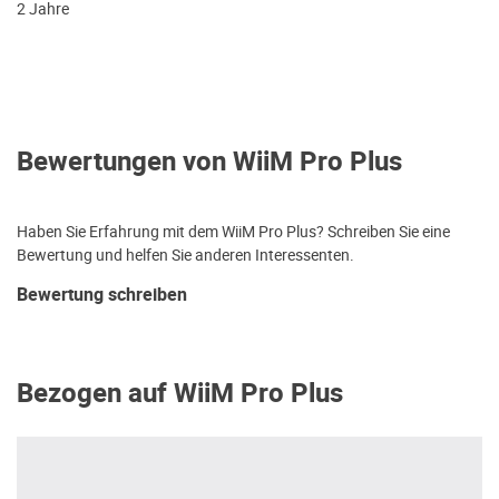
2 Jahre
Bewertungen von WiiM Pro Plus
Haben Sie Erfahrung mit dem WiiM Pro Plus? Schreiben Sie eine
Bewertung und helfen Sie anderen Interessenten.
Bewertung schreiben
Bezogen auf WiiM Pro Plus