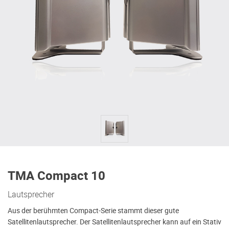
TMA Compact 10
Lautsprecher
Aus der berühmten Compact-Serie stammt dieser gute
Satellitenlautsprecher. Der Satellitenlautsprecher kann auf ein Stativ