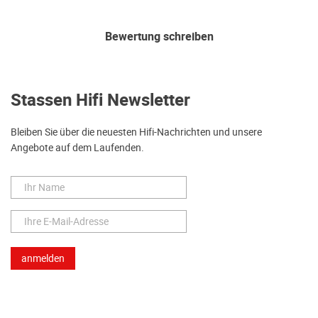
Bewertung schreiben
Stassen Hifi Newsletter
Bleiben Sie über die neuesten Hifi-Nachrichten und unsere
Angebote auf dem Laufenden.