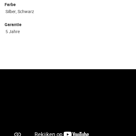
Farbe
Silber, Schwarz
Garantie
5 Jahre