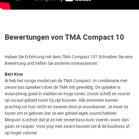
Bewertungen von TMA Compact 10
Haben Sie Erfahrung mit dem TMA Compact 10? Schreiben Sie eine
Bewertung und helfen Sie anderen Interessenten.
Bert Krus
Ik heb het vorige model van de TMA Compact. In combinatie met
zware bas speakers doet de TMA het geweldig. De speaker is
waanzinnig goed in midden en hoge tonen, (nooit schel) en vooral
op vocaal gebied toont hij zijn kunnen. Alle stemmen komen
prachtig tot hun recht en zweven door je woonkamer. Je moet ze
horen om te geloven dat ze een geheel eigen sound hebben.
Minpunt is echter dat je ze niet teveel bass kunt voeren, want dan
gaan ze raspen. Voor pop met zware bassen zet ik de loudness af
op hoger volume.