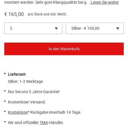
montiert werden. Sehr gute Klangqualität bei g...
Lesen Sie weiter
€ 165,00
pro Stück und inkl. MwSt.
2
Silber - € 165,00
Lieferzeit
Silber: 1-3 Werktage
Nur bei uns 5 Jahre Garantie!
Kostenloser Versand.
Kostenlose
* Rückgabe innerhalb 14 Tage.
Wir sind offizieller
TMA
-Händler.