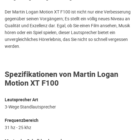
Der Martin Logan Motion XT F100 ist nicht nur eine Verbesserung
gegenüber seinen Vorgängern; Es stellt ein völlig neues Niveau an
Qualität und Exzellenz dar. Egal, ob Sie einen Film ansehen, Musik
hören oder ein Spiel spielen, dieser Lautsprecher bietet ein
unvergleichliches Hörerlebnis, das Sie nicht so schnell vergessen
werden.
Spezifikationen von Martin Logan
Motion XT F100
Lautsprecher Art
3-Wege Standlautsprecher
Frequenzbereich
31 hz - 25 khz