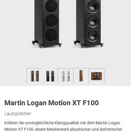
Martin Logan Motion XT F100
Lautsprecher
Erleben Sie unvergleichliche Klangqualität mit dem Martin Logan
Motion XT F100, einem Meisterwerk akustischer und ästhetischer