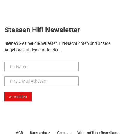
Stassen Hifi Newsletter
Bleiben Sie über die neuesten Hifi-Nachrichten und unsere
Angebote auf dem Laufenden.
AGB
Datenschutz
Garantie
Widerruf Ihrer Bestellung