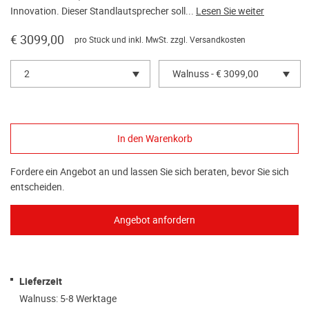
Innovation. Dieser Standlautsprecher soll...
Lesen Sie weiter
€ 3099,00
pro Stück und inkl. MwSt. zzgl.
Versandkosten
2
Walnuss - € 3099,00
Fordere ein Angebot an und lassen Sie sich beraten, bevor Sie sich
entscheiden.
Lieferzeit
Walnuss: 5-8 Werktage