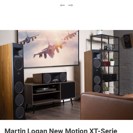
Martin Logan New Motion XT-Serie