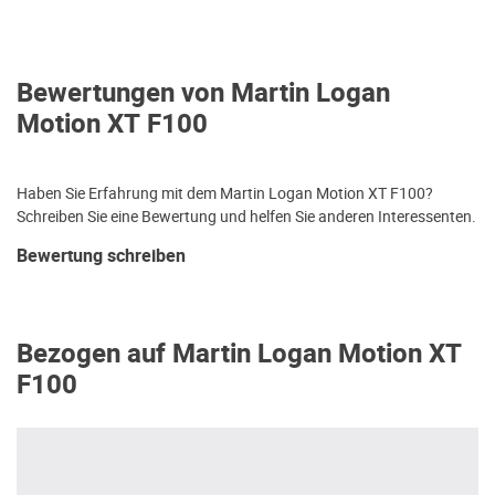
Bewertungen von Martin Logan
Motion XT F100
Haben Sie Erfahrung mit dem Martin Logan Motion XT F100?
Schreiben Sie eine Bewertung und helfen Sie anderen Interessenten.
Bewertung schreiben
Bezogen auf Martin Logan Motion XT
F100