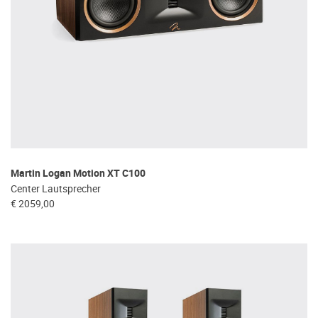
Martin Logan Motion XT C100
Center Lautsprecher
€ 2059,00