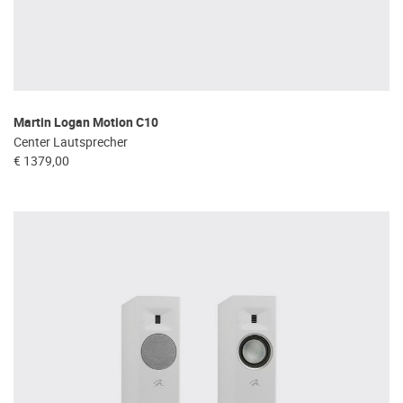
Martin Logan Motion C10
Center Lautsprecher
€ 1379,00