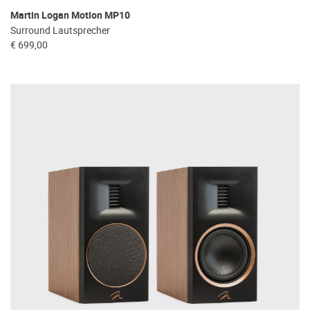
Martin Logan Motion MP10
Surround Lautsprecher
€ 699,00