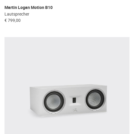
Martin Logan Motion B10
Lautsprecher
€ 799,00