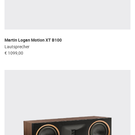
Martin Logan Motion XT B100
Lautsprecher
€ 1099,00