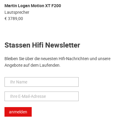
Martin Logan Motion XT F200
Lautsprecher
€ 3789,00
Stassen Hifi Newsletter
Bleiben Sie über die neuesten Hifi-Nachrichten und unsere
Angebote auf dem Laufenden.