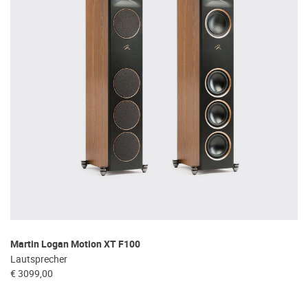
Martin Logan Motion XT F100
Lautsprecher
€ 3099,00