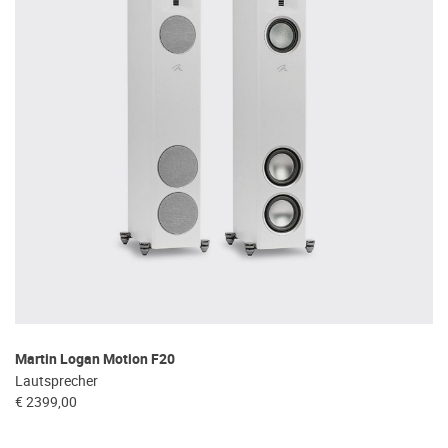
Martin Logan Motion F20
Lautsprecher
€ 2399,00