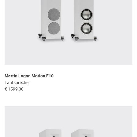
Martin Logan Motion F10
Lautsprecher
€ 1599,00