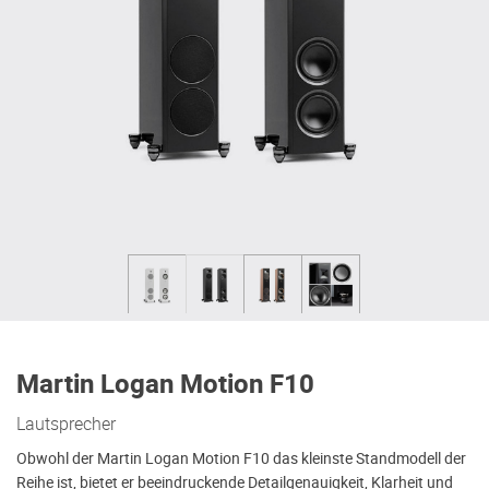
Martin Logan Motion F10
Lautsprecher
Obwohl der Martin Logan Motion F10 das kleinste Standmodell der
Reihe ist, bietet er beeindruckende Detailgenauigkeit, Klarheit und