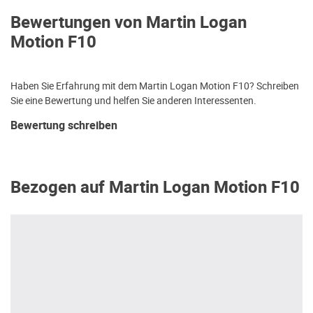
Bewertungen von Martin Logan
Motion F10
Haben Sie Erfahrung mit dem Martin Logan Motion F10? Schreiben
Sie eine Bewertung und helfen Sie anderen Interessenten.
Bewertung schreiben
Bezogen auf Martin Logan Motion F10