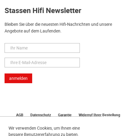
Stassen Hifi Newsletter
Bleiben Sie über die neuesten Hifi-Nachrichten und unsere
Angebote auf dem Laufenden.
AGB
Datenschutz
Garantie
Widerruf Ihrer Bestellung
Lieferung
Bezahlen
Impressum
Wir verwenden Cookies, um Ihnen eine
bessere Benutzererfahrung zu bieten.