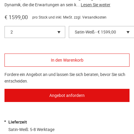
Dynamik, die die Erwartungen an sein k...
Lesen Sie weiter
€ 1599,00
pro Stück und inkl. MwSt. zzgl.
Versandkosten
2
Satin-Weiß - € 1599,00
Fordere ein Angebot an und lassen Sie sich beraten, bevor Sie sich
entscheiden.
Lieferzeit
Satin-Weiß: 5-8 Werktage