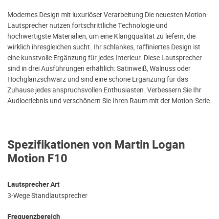
Modernes Design mit luxuriöser Verarbeitung Die neuesten Motion-
Lautsprecher nutzen fortschrittliche Technologie und
hochwertigste Materialien, um eine Klangqualität zu liefern, die
wirklich ihresgleichen sucht. Ihr schlankes, raffiniertes Design ist
eine kunstvolle Ergänzung für jedes Interieur. Diese Lautsprecher
sind in drei Ausführungen erhältlich: Satinweiß, Walnuss oder
Hochglanzschwarz und sind eine schöne Ergänzung für das
Zuhause jedes anspruchsvollen Enthusiasten. Verbessern Sie Ihr
Audioerlebnis und verschönern Sie Ihren Raum mit der Motion-Serie.
Spezifikationen von Martin Logan
Motion F10
Lautsprecher Art
3-Wege Standlautsprecher
Frequenzbereich