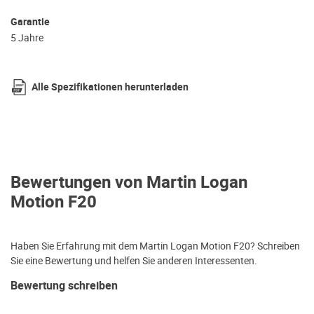
Garantie
5 Jahre
Alle Spezifikationen herunterladen
Bewertungen von Martin Logan
Motion F20
Haben Sie Erfahrung mit dem Martin Logan Motion F20? Schreiben
Sie eine Bewertung und helfen Sie anderen Interessenten.
Bewertung schreiben