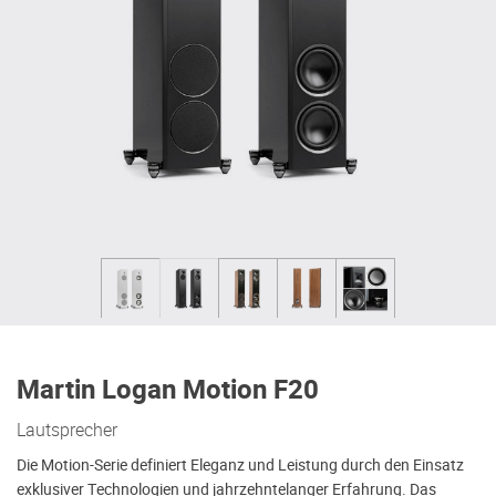
Martin Logan Motion F20
Lautsprecher
Die Motion-Serie definiert Eleganz und Leistung durch den Einsatz
exklusiver Technologien und jahrzehntelanger Erfahrung. Das