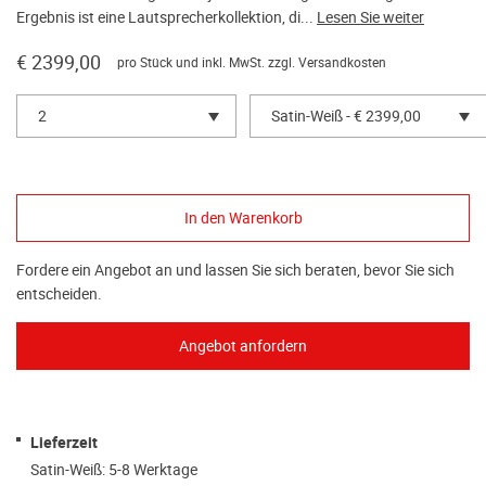
Ergebnis ist eine Lautsprecherkollektion, di...
Lesen Sie weiter
€ 2399,00
pro Stück und inkl. MwSt. zzgl.
Versandkosten
2
Satin-Weiß - € 2399,00
Fordere ein Angebot an und lassen Sie sich beraten, bevor Sie sich
entscheiden.
Lieferzeit
Satin-Weiß: 5-8 Werktage