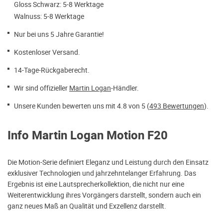
Gloss Schwarz: 5-8 Werktage
Walnuss: 5-8 Werktage
Nur bei uns 5 Jahre Garantie!
Kostenloser Versand.
14-Tage-Rückgaberecht.
Wir sind offizieller
Martin Logan
-Händler.
Unsere Kunden bewerten uns mit 4.8 von 5 (
493 Bewertungen
).
Info Martin Logan Motion F20
Die Motion-Serie definiert Eleganz und Leistung durch den Einsatz
exklusiver Technologien und jahrzehntelanger Erfahrung. Das
Ergebnis ist eine Lautsprecherkollektion, die nicht nur eine
Weiterentwicklung ihres Vorgängers darstellt, sondern auch ein
ganz neues Maß an Qualität und Exzellenz darstellt.