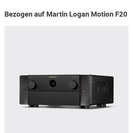
Bezogen auf Martin Logan Motion F20