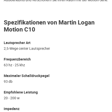
Spezifikationen von Martin Logan
Motion C10
Lautsprecher Art
2,5-Wege center Lautsprecher
Frequenzbereich
63 hz - 25 khz
Maximaler Schalldruckpegel
93 db
Empfohlene Leistung
20 - 200 w
impedanz