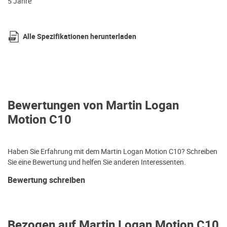
5 Jahre
Alle Spezifikationen herunterladen
Bewertungen von Martin Logan
Motion C10
Haben Sie Erfahrung mit dem Martin Logan Motion C10? Schreiben
Sie eine Bewertung und helfen Sie anderen Interessenten.
Bewertung schreiben
Bezogen auf Martin Logan Motion C10