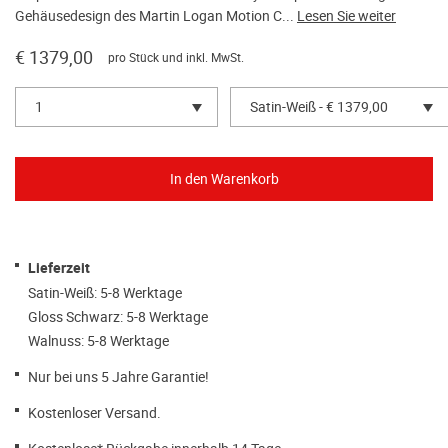
Gehäusedesign des Martin Logan Motion C...
Lesen Sie weiter
€ 1379,00
pro Stück und inkl. MwSt.
1
Satin-Weiß - € 1379,00
Lieferzeit
Satin-Weiß: 5-8 Werktage
Gloss Schwarz: 5-8 Werktage
Walnuss: 5-8 Werktage
Nur bei uns 5 Jahre Garantie!
Kostenloser Versand.