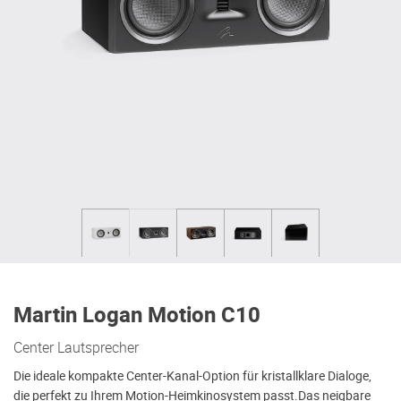
Martin Logan Motion C10
Center Lautsprecher
Die ideale kompakte Center-Kanal-Option für kristallklare Dialoge,
die perfekt zu Ihrem Motion-Heimkinosystem passt.Das neigbare