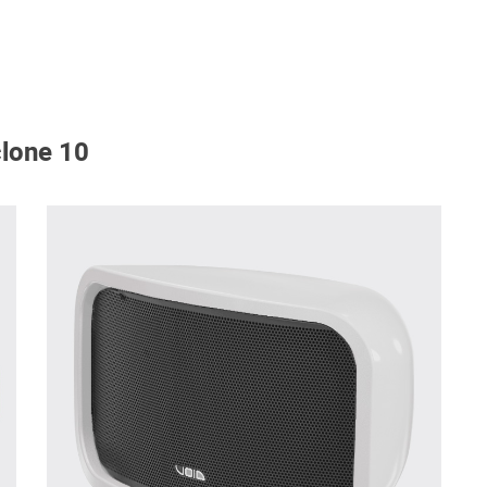
clone 10