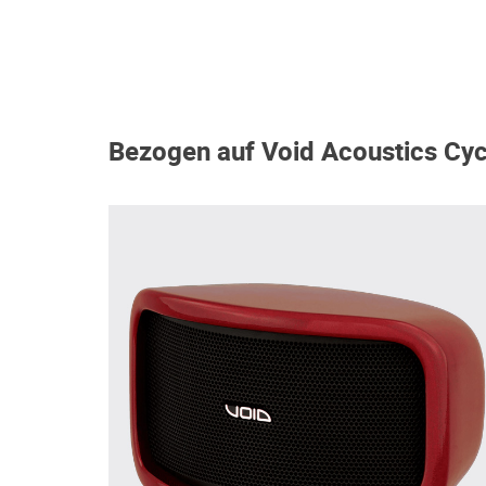
Bezogen auf Void Acoustics Cy