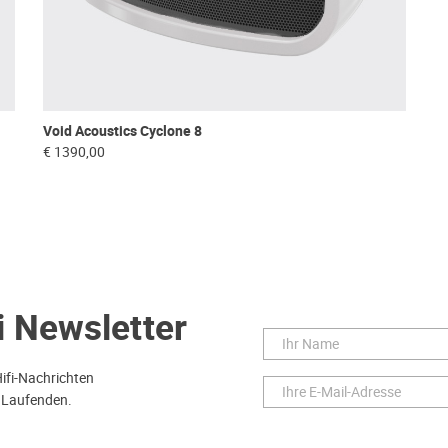
Void Acoustics Cyclone 8
€ 1390,00
i Newsletter
Hifi-Nachrichten
 Laufenden.