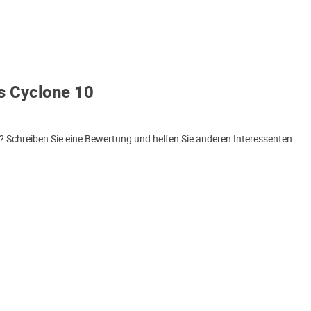
s Cyclone 10
 Schreiben Sie eine Bewertung und helfen Sie anderen Interessenten.