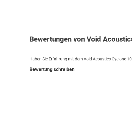
Bewertungen von Void Acoustic
Haben Sie Erfahrung mit dem Void Acoustics Cyclone 10?
Bewertung schreiben