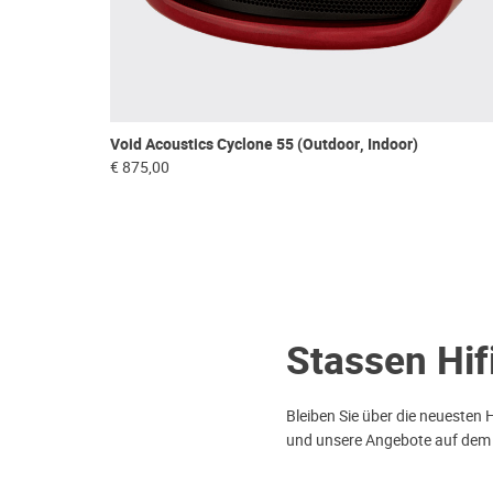
Void Acoustics Cyclone 55 (Outdoor, Indoor)
€ 875,00
Stassen Hif
Bleiben Sie über die neuesten 
und unsere Angebote auf dem