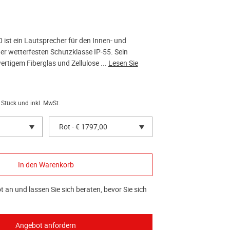
 ist ein Lautsprecher für den Innen- und
er wetterfesten Schutzklasse IP-55. Sein
rtigem Fiberglas und Zellulose ...
Lesen Sie
 Stück und inkl. MwSt.
Rot - € 1797,00
 an und lassen Sie sich beraten, bevor Sie sich