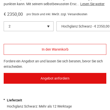
punkten kann. Mit seinem selbstbewussten Ersc...
Lesen Sie weiter
€ 2350,00
pro Stück und inkl. MwSt. zzgl.
Versandkosten
2
Hochglanz Schwarz - € 2350,00
Fordere ein Angebot an und lassen Sie sich beraten, bevor Sie sich
entscheiden.
Lieferzeit
Hochglanz Schwarz: Mehr als 12 Werktage