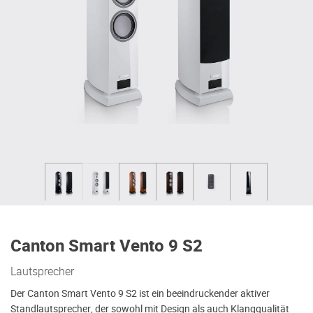
Canton Smart Vento 9 S2
Lautsprecher
Der Canton Smart Vento 9 S2 ist ein beeindruckender aktiver
Standlautsprecher, der sowohl mit Design als auch Klangqualität