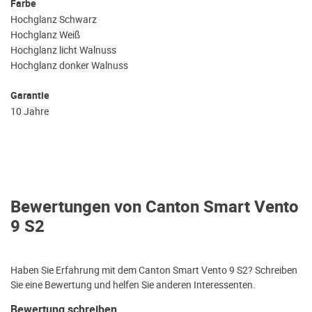
Farbe
Hochglanz Schwarz
Hochglanz Weiß
Hochglanz licht Walnuss
Hochglanz donker Walnuss
Garantie
10 Jahre
Bewertungen von Canton Smart Vento
9 S2
Haben Sie Erfahrung mit dem Canton Smart Vento 9 S2? Schreiben
Sie eine Bewertung und helfen Sie anderen Interessenten.
Bewertung schreiben