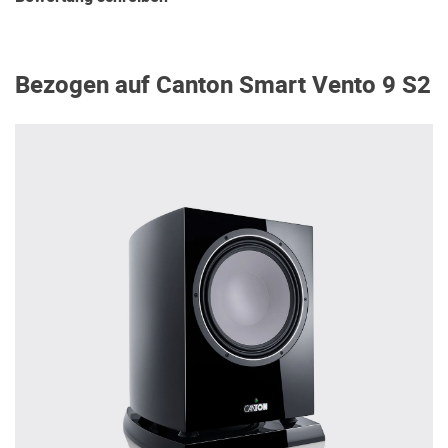
Bezogen auf Canton Smart Vento 9 S2