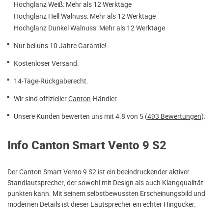
Hochglanz Weiß: Mehr als 12 Werktage
Hochglanz Hell Walnuss: Mehr als 12 Werktage
Hochglanz Dunkel Walnuss: Mehr als 12 Werktage
Nur bei uns 10 Jahre Garantie!
Kostenloser Versand.
14-Tage-Rückgaberecht.
Wir sind offizieller
Canton
-Händler.
Unsere Kunden bewerten uns mit 4.8 von 5 (
493 Bewertungen
).
Info Canton Smart Vento 9 S2
Der Canton Smart Vento 9 S2 ist ein beeindruckender aktiver
Standlautsprecher, der sowohl mit Design als auch Klangqualität
punkten kann. Mit seinem selbstbewussten Erscheinungsbild und
modernen Details ist dieser Lautsprecher ein echter Hingucker.