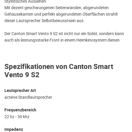
Stylistisches Aussehen:
Mit dezent geschwungenen Seitenwänden, abgerundeten
Gehäusekanten und perfekt abgerundeten Oberflächen strahlt
dieser Lautsprecher Selbstbewusstsein aus.
Der Canton Smart Vento 9 S2 ist nicht nur ein Solist, sondern kann
auch als leistungsstarke Front in einem Heimkinosystem dienen.
Spezifikationen von Canton Smart
Vento 9 S2
Lautsprecher Art
actieve Standlautsprecher
Frequenzbereich
22 hz - 30 khz
impedanz