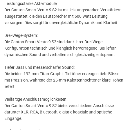
Leistungsstarke Aktivmodule:
Der Canton Smart Vento 9 S2 ist mit leistungsstarken Verstärkern
ausgestattet, die den Lautsprecher mit 600 Watt Leistung
versorgen. Dies sorgt für unvergleichliche Dynamik und Klarheit.
Drei-Wege-System:
Die Canton Smart Vento 9 S2 sind dank ihrer Drei-Wege-
Konfiguration technisch und klanglich hervorragend. Sie liefern
dynamischen Sound und verhalten sich gleichzeitig entspannt.
Tiefer Bass und messerscharfer Sound:
Die beiden 192-mm-Titan-Graphit-Tieftöner erzeugen tiefe Bässe
mit Präzision, während der 25-mm-Kalottenhochtöner klare Höhen
liefert.
Vielfältige Anschlussmöglichkeiten:
Der Canton Smart Vento 9 S2 bietet verschiedene Anschlüsse,
darunter XLR, RCA, Bluetooth, digitale koaxiale und optische
Eingänge.