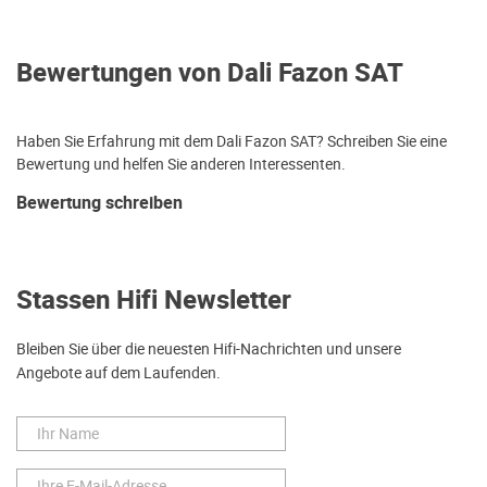
Bewertungen von Dali Fazon SAT
Haben Sie Erfahrung mit dem Dali Fazon SAT? Schreiben Sie eine
Bewertung und helfen Sie anderen Interessenten.
Bewertung schreiben
Stassen Hifi Newsletter
Bleiben Sie über die neuesten Hifi-Nachrichten und unsere
Angebote auf dem Laufenden.