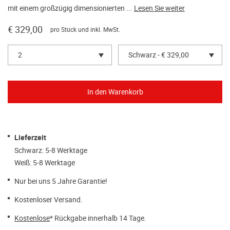
mit einem großzügig dimensionierten ...
Lesen Sie weiter
€ 329,00
pro Stück und inkl. MwSt.
2
Schwarz - € 329,00
Lieferzeit
Schwarz: 5-8 Werktage
Weiß: 5-8 Werktage
Nur bei uns 5 Jahre Garantie!
Kostenloser Versand.
Kostenlose
* Rückgabe innerhalb 14 Tage.