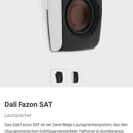
Dali Fazon SAT
Lautsprecher
Das Dali Fazon SAT ist ein Zwei-Wege-Lautsprechersystem, das den
charakteristischen holzfaserverstärkten Tieftöner in Kombination