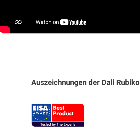
Auszeichnungen der Dali Rubiko