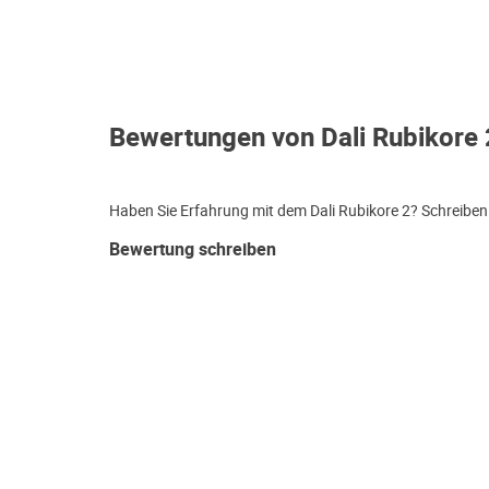
Bewertungen von Dali Rubikore 
Haben Sie Erfahrung mit dem Dali Rubikore 2? Schreiben 
Bewertung schreiben