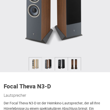
Focal Theva N3-D
Lautsprecher
Der Focal Theva N3-D ist der Heimkino-Lautsprecher, der all Ihre
Hörerlebnisse zu einem spektakulären Abschluss bringt. Ein