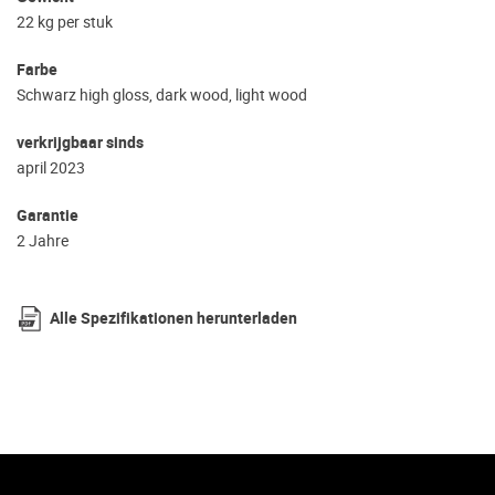
22 kg per stuk
Farbe
Schwarz high gloss, dark wood, light wood
verkrijgbaar sinds
april 2023
Garantie
2 Jahre
Alle Spezifikationen herunterladen