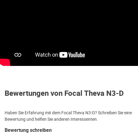
Bewertungen von Focal Theva N3-D
Haben Sie Erfahrung mit dem Focal Theva N3-D? Schreiben Sie eine
Bewertung und helfen Sie anderen Interessenten.
Bewertung schreiben