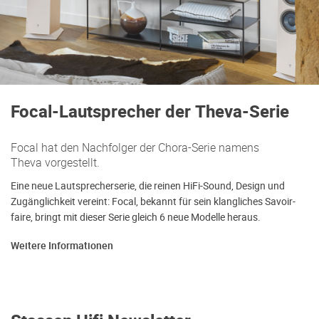
Focal-Lautsprecher der Theva-Serie
Focal hat den Nachfolger der Chora-Serie namens
Theva vorgestellt.
Eine neue Lautsprecherserie, die reinen HiFi-Sound, Design und
Zugänglichkeit vereint: Focal, bekannt für sein klangliches Savoir-
faire, bringt mit dieser Serie gleich 6 neue Modelle heraus.
Weitere Informationen