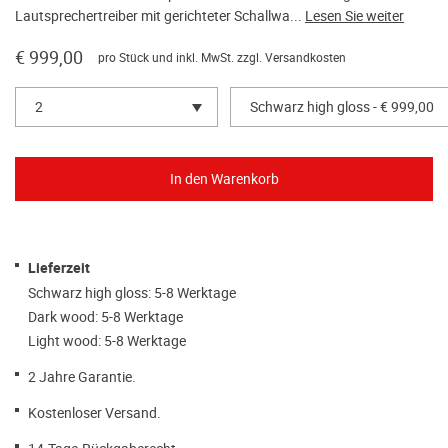
Lautsprechertreiber mit gerichteter Schallwa...
Lesen Sie weiter
€ 999,00
pro Stück und inkl. MwSt. zzgl.
Versandkosten
2
Schwarz high gloss - € 999,00
Lieferzeit
Schwarz high gloss: 5-8 Werktage
Dark wood: 5-8 Werktage
Light wood: 5-8 Werktage
2 Jahre Garantie.
Kostenloser Versand.