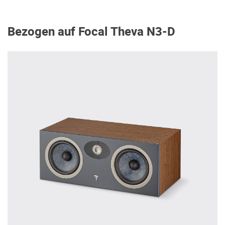
Bezogen auf Focal Theva N3-D