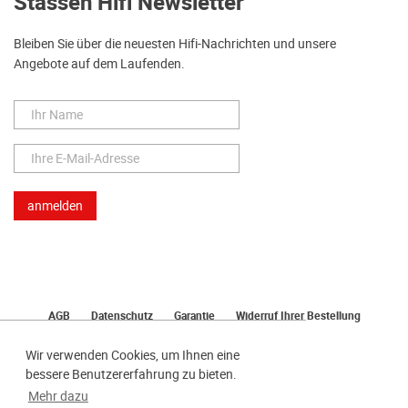
Stassen Hifi Newsletter
Bleiben Sie über die neuesten Hifi-Nachrichten und unsere
Angebote auf dem Laufenden.
AGB
Datenschutz
Garantie
Widerruf Ihrer Bestellung
Lieferung
Bezahlen
Impressum
Wir verwenden Cookies, um Ihnen eine
bessere Benutzererfahrung zu bieten.
Mehr dazu